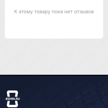
К этому товару пока нет отзывов