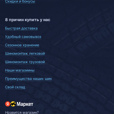
Скидки и бонусы
8 причин купить у нас
Быстрая доставка
Удобный самовывоз
Сезонное хранение
Шиномонтаж легковой
Шиномонтаж грузовой
Наши магазиины
Преимущества наших шин
Свой склад
Нравится магазин?