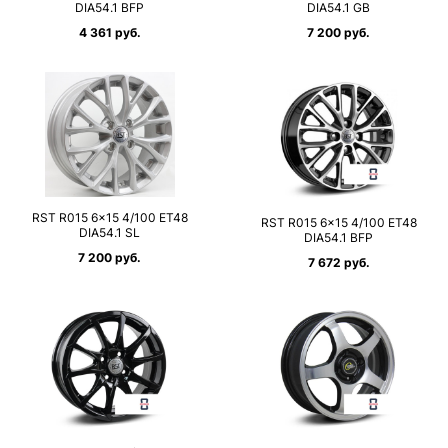
DIA54.1 BFP
DIA54.1 GB
4 361 руб.
7 200 руб.
RST R015 6×15 4/100 ET48
RST R015 6×15 4/100 ET48
DIA54.1 SL
DIA54.1 BFP
7 200 руб.
7 672 руб.