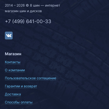
2014 – 2026 © 8 шин — интернет
магазин шин и дисков
+7 (499) 641-00-33
Магазин
Контакты
О компании
Пользовательское соглашение
Гарантии и возврат
Доставка
Способы оплаты