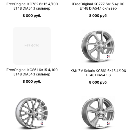
iFreeOriginal КС782 6×15 4/100
iFreeOriginal КС777 6×15 4/100
ET48 DIA54.1 сильвер
ET48 DIA54.1 сильвер
8 000 руб.
8 000 руб.
нет фото
iFreeOriginal КС861 6×15 4/100
К&К ZV Solaris КС861 6×15 4/100
ET48 DIA54.1 сильвер
ET48 DIA54.1 S
8 000 руб.
8 000 руб.