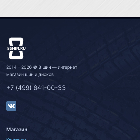
2014 – 2026 © 8 шин — интернет
магазин шин и дисков
+7 (499) 641-00-33
Магазин
Контакты