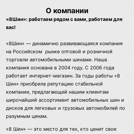
О компании
«8Шин»: работаем рядом с вами, работаем для
вас!
«8Шин» — динамично развивающаяся компания
на Российском рынке оптовой и розничной
торговли автомобильными шинами. Наша
компания основана в 2004 году. С 2006 года
работает интернет-магазин. За годы работы «8
Шин» приобрела репутацию стабильной
компании, предлагающей нашим клиентам
широчайший ассортимент автомобильных шин и
дисков для легковых и грузовых автомобилей по
разумным ценам.
«8 Шин» — это место для тех, кто ценит свое