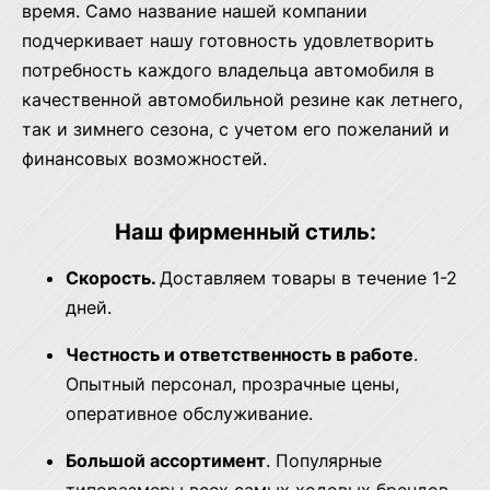
время. Само название нашей компании
подчеркивает нашу готовность удовлетворить
потребность каждого владельца автомобиля в
качественной автомобильной резине как летнего,
так и зимнего сезона, с учетом его пожеланий и
финансовых возможностей.
Наш фирменный стиль:
Скорость.
Доставляем товары в течение 1-2
дней.
Честность и ответственность в работе
.
Опытный персонал, прозрачные цены,
оперативное обслуживание.
Большой ассортимент
. Популярные