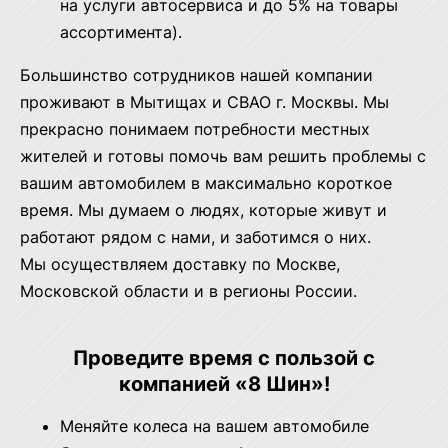
на услуги автосервиса и до 5% на товары
ассортимента).
Большинство сотрудников нашей компании
проживают в Мытищах и СВАО г. Москвы. Мы
прекрасно понимаем потребности местных
жителей и готовы помочь вам решить проблемы с
вашим автомобилем в максимально короткое
время. Мы думаем о людях, которые живут и
работают рядом с нами, и заботимся о них.
Мы осуществляем доставку по Москве,
Московской области и в регионы России.
Проведите время с пользой с
компанией «8 Шин»!
Меняйте колеса на вашем автомобиле