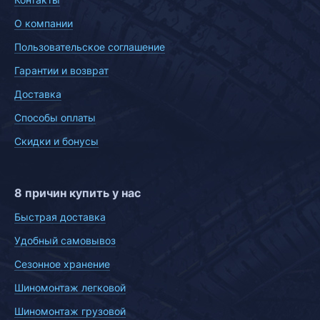
О компании
Пользовательское соглашение
Гарантии и возврат
Доставка
Способы оплаты
Скидки и бонусы
8 причин купить у нас
Быстрая доставка
Удобный самовывоз
Сезонное хранение
Шиномонтаж легковой
Шиномонтаж грузовой