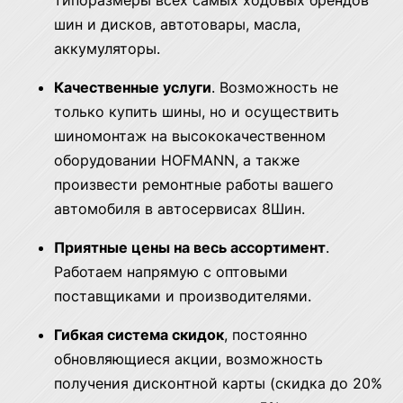
типоразмеры всех самых ходовых брендов
шин и дисков, автотовары, масла,
аккумуляторы.
Качественные услуги
. Возможность не
только купить шины, но и осуществить
шиномонтаж на высококачественном
оборудовании HOFMANN, а также
произвести ремонтные работы вашего
автомобиля в автосервисах 8Шин.
Приятные цены на весь ассортимент
.
Работаем напрямую с оптовыми
поставщиками и производителями.
Гибкая система скидок
, постоянно
обновляющиеся акции, возможность
получения дисконтной карты (скидка до 20%