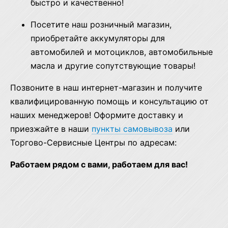
быстро и качественно!
Посетите наш розничный магазин,
приобретайте аккумуляторы для
автомобилей и мотоциклов, автомобильные
масла и другие сопутствующие товары!
Позвоните в наш интернет-магазин и получите
квалифицированную помощь и консультацию от
наших менеджеров! Оформите доставку и
приезжайте в наши
пункты самовывоза
или
Торгово-Сервисные Центры по адресам:
Работаем рядом с вами, работаем для вас!