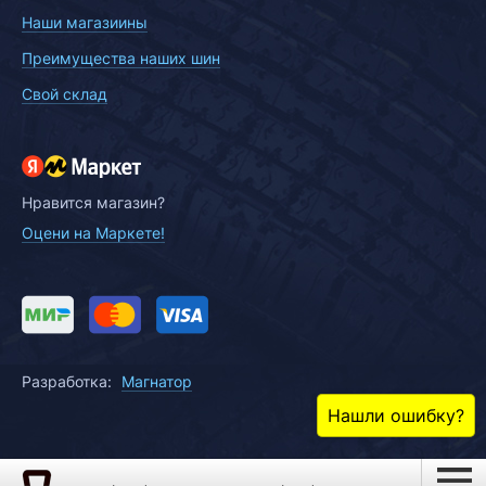
Наши магазиины
Преимущества наших шин
Свой склад
Нравится магазин?
Оцени на Маркете!
Разработка:
Магнатор
Нашли ошибку?