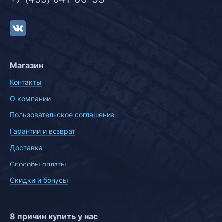
Магазин
Контакты
О компании
Пользовательское соглашение
Гарантии и возврат
Доставка
Способы оплаты
Скидки и бонусы
8 причин купить у нас