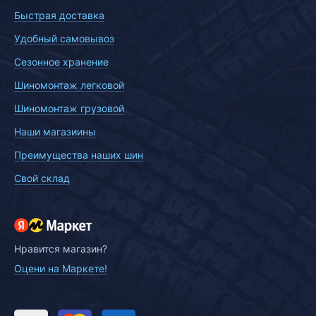
Быстрая доставка
Удобный самовывоз
Сезонное хранение
Шиномонтаж легковой
Шиномонтаж грузовой
Наши магазиины
Преимущества наших шин
Свой склад
Нравится магазин?
Оцени на Маркете!