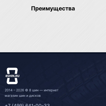
Преимущества
2014 – 2026 © 8 шин — интернет
магазин шин и дисков
+7 (499) 641-00-33