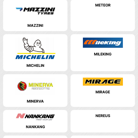
METEOR
MAZZINI
MILEKING
MICHELIN
MIRAGE
MINERVA
NEREUS
NANKANG