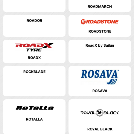
ROADMARCH
ROADOR
ROADSTONE
RoadX by Sailun
ROADX
ROCKBLADE
ROSAVA
ROTALLA
ROYAL BLACK