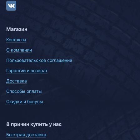
Магазин
Контакты
О компании
Пользовательское соглашение
Гарантии и возврат
Доставка
Способы оплаты
Скидки и бонусы
8 причин купить у нас
Быстрая доставка