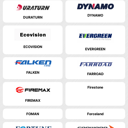
DYNAMO
DURATURN
ECOVISION
EVERGREEN
FALKEN
FARROAD
Firestone
FIREMAX
FOMAN
Forceland