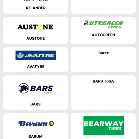
ATLANDER
AUTOGREEN
AUSTONE
Barez
AVATYRE
BARS TIRES
BARS
BARUM