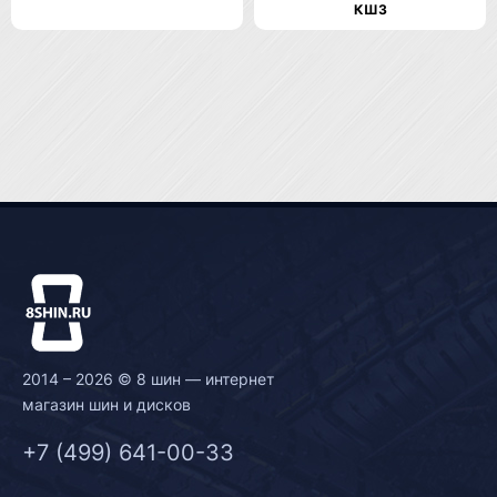
КШЗ
2014 – 2026 © 8 шин — интернет
магазин шин и дисков
+7 (499) 641-00-33