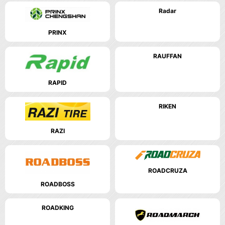
Radar
PRINX
RAUFFAN
RAPID
RIKEN
RAZI
ROADCRUZA
ROADBOSS
ROADKING