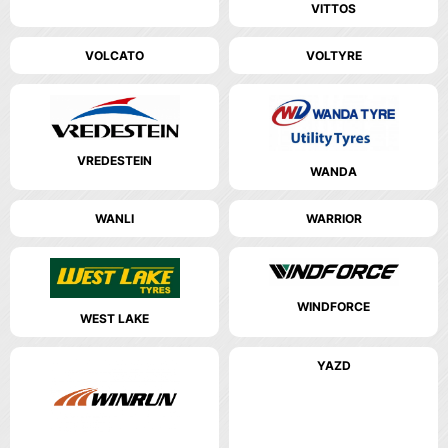
VITTOS
VOLCATO
VOLTYRE
VREDESTEIN
WANDA
WANLI
WARRIOR
WINDFORCE
WEST LAKE
YAZD