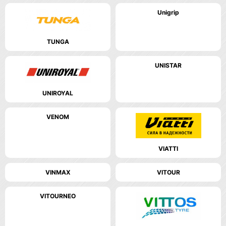
Unigrip
TUNGA
UNISTAR
UNIROYAL
VENOM
VIATTI
VINMAX
VITOUR
VITOURNEO