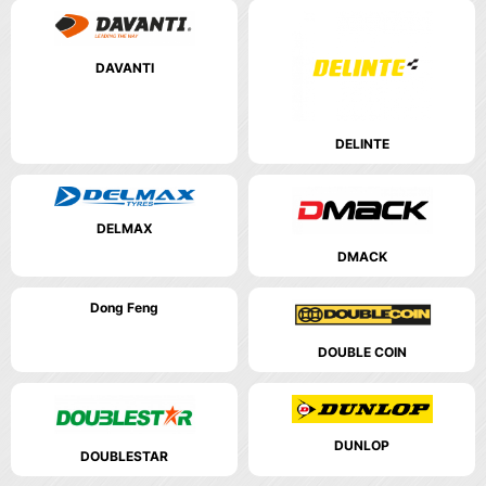
DAVANTI
DELINTE
DELMAX
DMACK
Dong Feng
DOUBLE COIN
DUNLOP
DOUBLESTAR