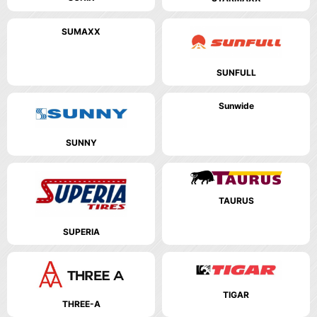
SUMAXX
SUNFULL
Sunwide
SUNNY
TAURUS
SUPERIA
TIGAR
THREE-A