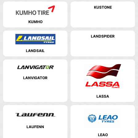
KUSTONE
KUMHO
LANDSPIDER
LANDSAIL
LANVIGATOR
LASSA
LAUFENN
LEAO