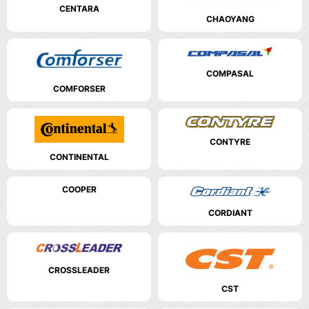
CENTARA
CHAOYANG
COMPASAL
COMFORSER
CONTYRE
CONTINENTAL
COOPER
CORDIANT
CROSSLEADER
CST