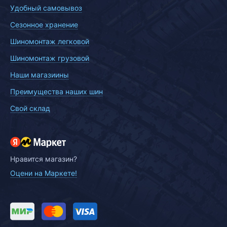
Удобный самовывоз
Сезонное хранение
Шиномонтаж легковой
Шиномонтаж грузовой
Наши магазиины
Преимущества наших шин
Свой склад
Нравится магазин?
Оцени на Маркете!