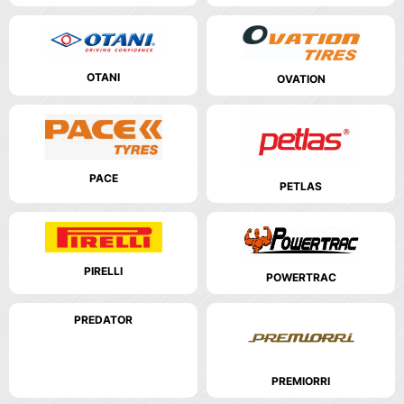
OTANI
OVATION
PACE
PETLAS
PIRELLI
POWERTRAC
PREDATOR
PREMIORRI