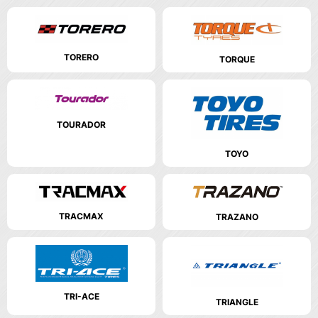
TORERO
TORQUE
TOURADOR
TOYO
TRACMAX
TRAZANO
TRI-ACE
TRIANGLE