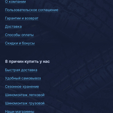
О компании
Пользовательское соглашение
Гарантии и возврат
Доставка
Способы оплаты
Скидки и бонусы
8 причин купить у нас
Быстрая доставка
Удобный самовывоз
Сезонное хранение
Шиномонтаж легковой
Шиномонтаж грузовой
Наши магазиины