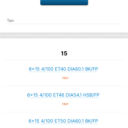
Тип
15
6×15 4/100 ET40 DIA60.1 BK/FP
Нет
6×15 4/100 ET46 DIA54.1 HSB/FP
Нет
6×15 4/100 ET50 DIA60.1 BK/FP