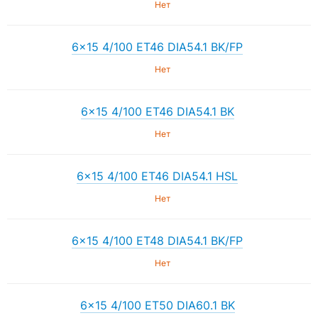
Нет
6×15 4/100 ET46 DIA54.1 BK/FP
Нет
6×15 4/100 ET46 DIA54.1 BK
Нет
6×15 4/100 ET46 DIA54.1 HSL
Нет
6×15 4/100 ET48 DIA54.1 BK/FP
Нет
6×15 4/100 ET50 DIA60.1 BK