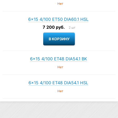
Нет
6×15 4/100 ET50 DIA60.1 HSL
7 200 руб.
2 шт
6×15 4/100 ET48 DIA54.1 BK
Нет
6×15 4/100 ET48 DIA54.1 HSL
Нет