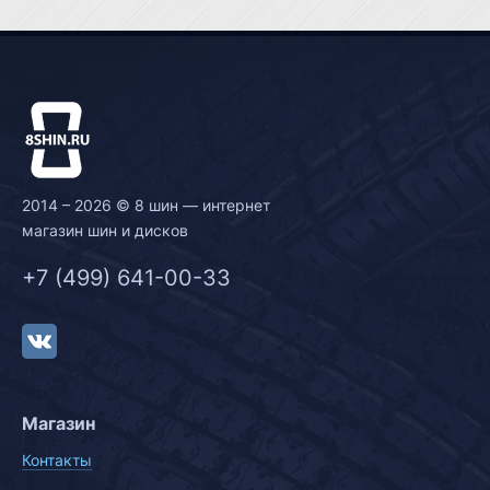
2014 – 2026 © 8 шин — интернет
магазин шин и дисков
+7 (499) 641-00-33
Магазин
Контакты