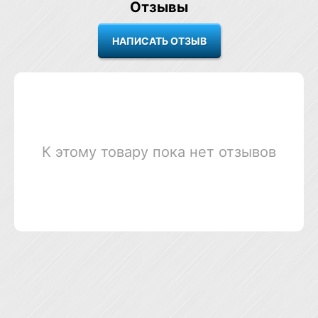
Отзывы
К этому товару пока нет отзывов