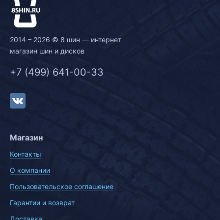
2014 – 2026 © 8 шин — интернет
магазин шин и дисков
+7 (499) 641-00-33
Магазин
Контакты
О компании
Пользовательское соглашение
Гарантии и возврат
Доставка