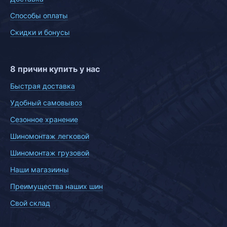
Способы оплаты
Скидки и бонусы
8 причин купить у нас
Быстрая доставка
Удобный самовывоз
Сезонное хранение
Шиномонтаж легковой
Шиномонтаж грузовой
Наши магазиины
Преимущества наших шин
Свой склад