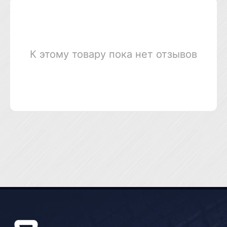
К этому товару пока нет отзывов