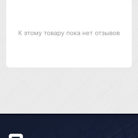
К этому товару пока нет отзывов