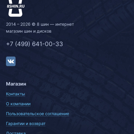
2014 – 2026 © 8 шин — интернет
магазин шин и дисков
+7 (499) 641-00-33
Магазин
Контакты
О компании
Пользовательское соглашение
Гарантии и возврат
Доставка