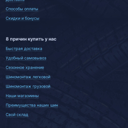
Способы оплаты
Скидки и бонусы
8 причин купить у нас
Быстрая доставка
Удобный самовывоз
Сезонное хранение
Шиномонтаж легковой
Шиномонтаж грузовой
Наши магазиины
Преимущества наших шин
Свой склад