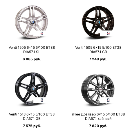
Venti 1505 6×15 5/100 ET38
Venti 1505 6×15 5/100 ET38
DIA57.1 SL
DIA57.1 GB
6 885 руб.
7 248 руб.
Venti 1518 6×15 5/100 ET38
iFree Драйвер 6×15 5/100 ET38
DIA57.1 GB
DIA57.1 хай_вэй
7 575 руб.
7 820 руб.