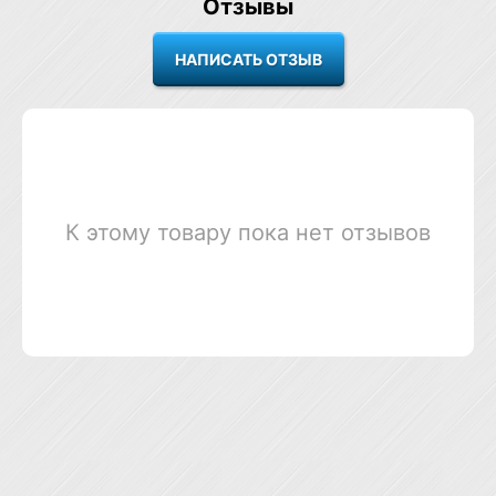
Отзывы
К этому товару пока нет отзывов