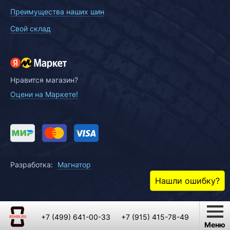
Преимущества наших шин
Свой склад
Нравится магазин?
Оцени на Маркете!
Разработка:
Магнатор
Нашли ошибку?
+7 (499) 641-00-33
+7 (915) 415-78-49
Меню