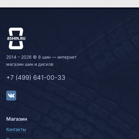
2014 – 2026 © 8 шин — интернет
магазин шин и дисков
+7 (499) 641-00-33
Магазин
Контакты