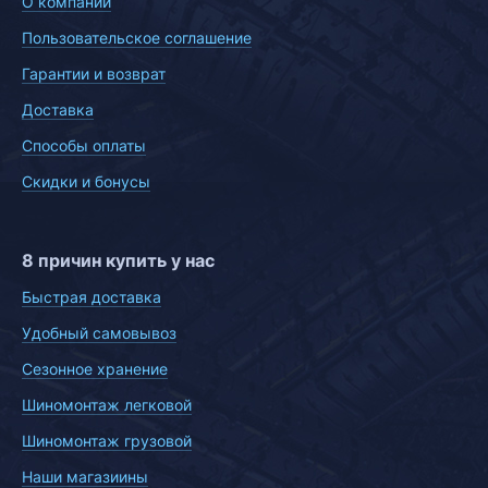
О компании
Пользовательское соглашение
Гарантии и возврат
Доставка
Способы оплаты
Скидки и бонусы
8 причин купить у нас
Быстрая доставка
Удобный самовывоз
Сезонное хранение
Шиномонтаж легковой
Шиномонтаж грузовой
Наши магазиины