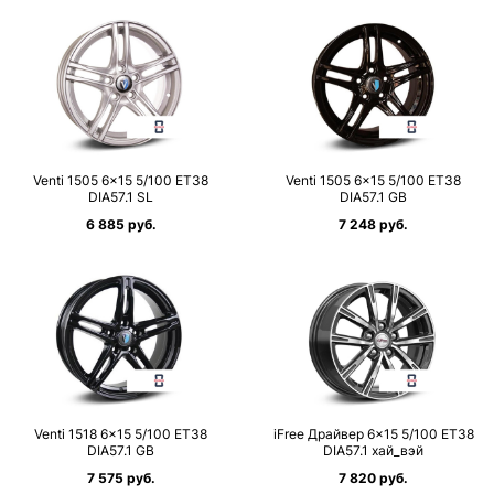
Venti 1505 6×15 5/100 ET38
Venti 1505 6×15 5/100 ET38
DIA57.1 SL
DIA57.1 GB
6 885 руб.
7 248 руб.
Venti 1518 6×15 5/100 ET38
iFree Драйвер 6×15 5/100 ET38
DIA57.1 GB
DIA57.1 хай_вэй
7 575 руб.
7 820 руб.