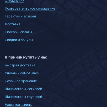
О компании
Пользовательское соглашение
Гарантии и возврат
Доставка
Способы оплаты
Скидки и бонусы
8 причин купить у нас
Быстрая доставка
Удобный самовывоз
Сезонное хранение
Шиномонтаж легковой
Шиномонтаж грузовой
Наши магазиины