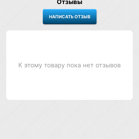
Отзывы
К этому товару пока нет отзывов