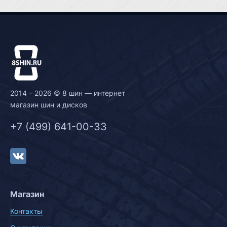
2014 – 2026 © 8 шин — интернет
магазин шин и дисков
+7 (499) 641-00-33
Магазин
Контакты