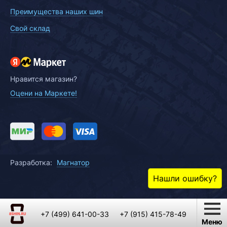
Преимущества наших шин
Свой склад
Нравится магазин?
Оцени на Маркете!
Разработка:
Магнатор
Нашли ошибку?
+7 (499) 641-00-33
+7 (915) 415-78-49
Меню