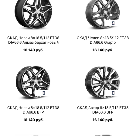
СКАД Челси 8×18 5/112 ET38
СКАД Челси 8×18 5/112 ET38
DIA66.6 Алмаз бархат новый
DIA66.6 Grapfp
16 140 руб.
16 140 руб.
СКАД Челси 8×18 5/112 ET38
СКАД Астер 8×18 5/112 ET38
DIA66.6 BFP
DIA66.6 BFP
16 140 руб.
16 140 руб.