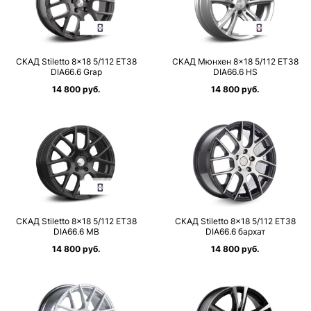
СКАД Stiletto 8×18 5/112 ET38
СКАД Мюнхен 8×18 5/112 ET38
DIA66.6 Grap
DIA66.6 HS
14 800 руб.
14 800 руб.
СКАД Stiletto 8×18 5/112 ET38
СКАД Stiletto 8×18 5/112 ET38
DIA66.6 MB
DIA66.6 бархат
14 800 руб.
14 800 руб.