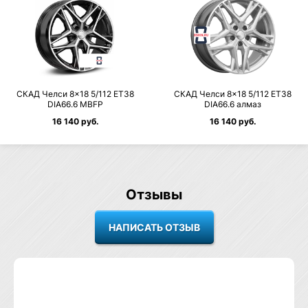
СКАД Челси 8×18 5/112 ET38
СКАД Челси 8×18 5/112 ET38
DIA66.6 MBFP
DIA66.6 алмаз
16 140 руб.
16 140 руб.
Отзывы