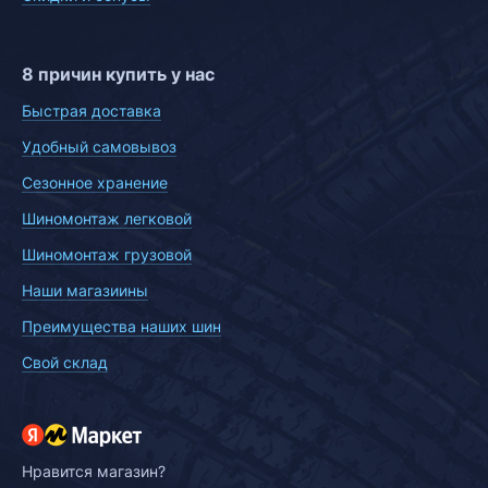
8 причин купить у нас
Быстрая доставка
Удобный самовывоз
Сезонное хранение
Шиномонтаж легковой
Шиномонтаж грузовой
Наши магазиины
Преимущества наших шин
Свой склад
Нравится магазин?