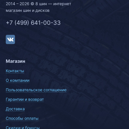
2014 – 2026 © 8 шин — интернет
магазин шин и дисков
+7 (499) 641-00-33
Магазин
Контакты
О компании
Пользовательское соглашение
Гарантии и возврат
Доставка
Способы оплаты
Скидки и бонусы