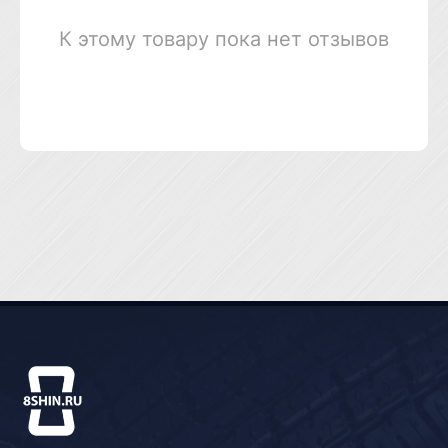
К этому товару пока нет отзывов