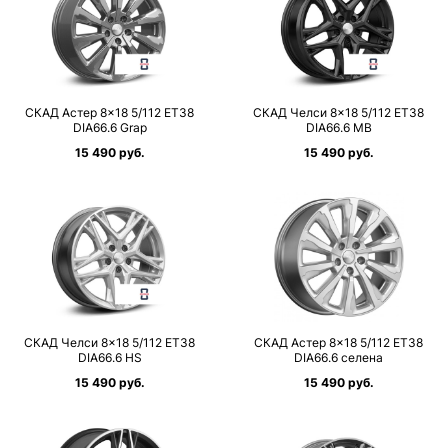
СКАД Астер 8×18 5/112 ET38
СКАД Челси 8×18 5/112 ET38
DIA66.6 Grap
DIA66.6 MB
15 490 руб.
15 490 руб.
СКАД Челси 8×18 5/112 ET38
СКАД Астер 8×18 5/112 ET38
DIA66.6 HS
DIA66.6 селена
15 490 руб.
15 490 руб.