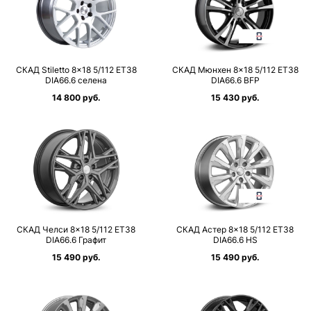
СКАД Stiletto 8×18 5/112 ET38
СКАД Мюнхен 8×18 5/112 ET38
DIA66.6 селена
DIA66.6 BFP
14 800 руб.
15 430 руб.
СКАД Челси 8×18 5/112 ET38
СКАД Астер 8×18 5/112 ET38
DIA66.6 Графит
DIA66.6 HS
15 490 руб.
15 490 руб.