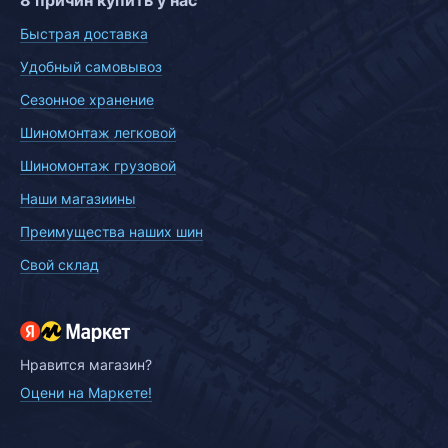
8 причин купить у нас
Быстрая доставка
Удобный самовывоз
Сезонное хранение
Шиномонтаж легковой
Шиномонтаж грузовой
Наши магазиины
Преимущества наших шин
Свой склад
Нравится магазин?
Оцени на Маркете!