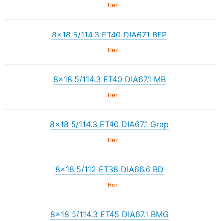
Нет
8×18 5/114.3 ET40 DIA67.1 BFP
Нет
8×18 5/114.3 ET40 DIA67.1 MB
Нет
8×18 5/114.3 ET40 DIA67.1 Grap
Нет
8×18 5/112 ET38 DIA66.6 BD
Нет
8×18 5/114.3 ET45 DIA67.1 BMG