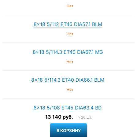
Нет
8×18 5/112 ET45 DIA57.1 BLM
Нет
8×18 5/114.3 ET40 DIA67.1 MG
Нет
8×18 5/114.3 ET40 DIA66.1 BLM
Нет
8×18 5/108 ET45 DIA63.4 BD
13 140 руб.
> 20 шт.