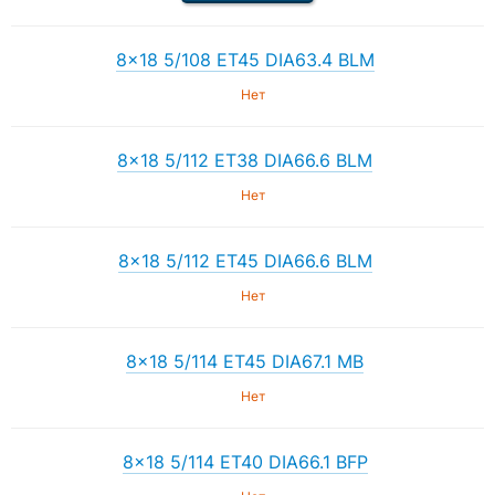
8×18 5/108 ET45 DIA63.4 BLM
Нет
8×18 5/112 ET38 DIA66.6 BLM
Нет
8×18 5/112 ET45 DIA66.6 BLM
Нет
8×18 5/114 ET45 DIA67.1 MB
Нет
8×18 5/114 ET40 DIA66.1 BFP