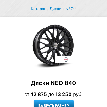
Каталог
/
Диски
/
NEO
/
Диски NEO 840
от
12 875
до
13 250
руб.
ВЫБРАТЬ РАЗМЕР