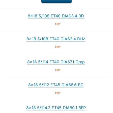
8×18 5/108 ET40 DIA63.4 BD
Нет
8×18 5/108 ET40 DIA63.4 BLM
Нет
8×18 5/114 ET40 DIA67.1 Grap
Нет
8×18 5/112 ET45 DIA66.6 BD
Нет
8×18 5/114.3 ET45 DIA60.1 BFP