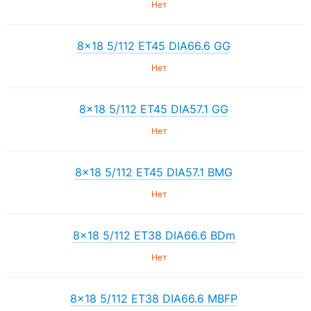
Нет
8×18 5/112 ET45 DIA66.6 GG
Нет
8×18 5/112 ET45 DIA57.1 GG
Нет
8×18 5/112 ET45 DIA57.1 BMG
Нет
8×18 5/112 ET38 DIA66.6 BDm
Нет
8×18 5/112 ET38 DIA66.6 MBFP