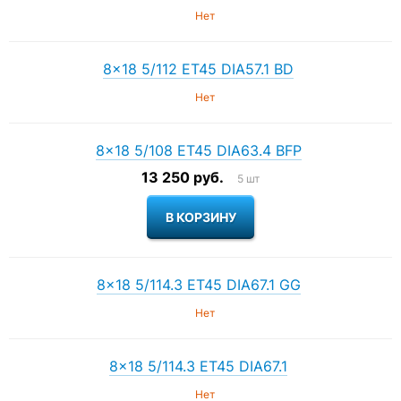
Нет
8×18 5/112 ET45 DIA57.1 BD
Нет
8×18 5/108 ET45 DIA63.4 BFP
13 250 руб.
5 шт
8×18 5/114.3 ET45 DIA67.1 GG
Нет
8×18 5/114.3 ET45 DIA67.1
Нет