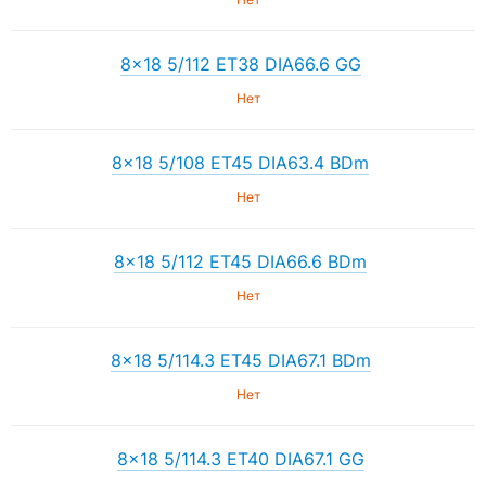
8×18 5/112 ET38 DIA66.6 GG
Нет
8×18 5/108 ET45 DIA63.4 BDm
Нет
8×18 5/112 ET45 DIA66.6 BDm
Нет
8×18 5/114.3 ET45 DIA67.1 BDm
Нет
8×18 5/114.3 ET40 DIA67.1 GG