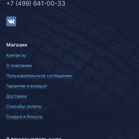
+7 (499) 641-00-33
Магазин
Контакты
О компании
Пользовательское соглашение
Гарантии и возврат
Доставка
Способы оплаты
Скидки и бонусы