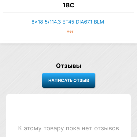
18C
8×18 5/114.3 ET45 DIA67.1 BLM
Нет
Отзывы
К этому товару пока нет отзывов