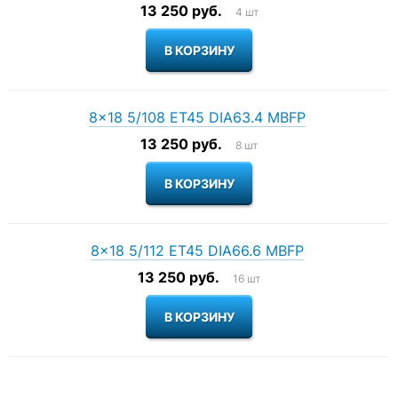
13 250 руб.
4 шт
8×18 5/108 ET45 DIA63.4 MBFP
13 250 руб.
8 шт
8×18 5/112 ET45 DIA66.6 MBFP
13 250 руб.
16 шт