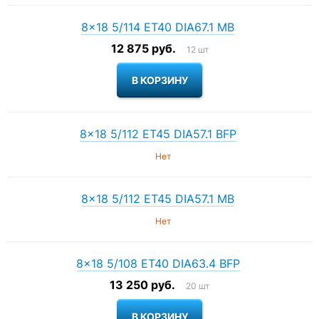
8×18 5/114 ET40 DIA67.1 MB
12 875 руб.
12 шт
8×18 5/112 ET45 DIA57.1 BFP
Нет
8×18 5/112 ET45 DIA57.1 MB
Нет
8×18 5/108 ET40 DIA63.4 BFP
13 250 руб.
20 шт