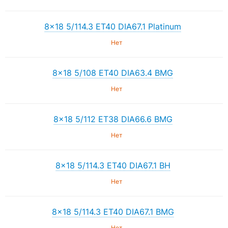
8×18 5/114.3 ET40 DIA67.1 Platinum
Нет
8×18 5/108 ET40 DIA63.4 BMG
Нет
8×18 5/112 ET38 DIA66.6 BMG
Нет
8×18 5/114.3 ET40 DIA67.1 BH
Нет
8×18 5/114.3 ET40 DIA67.1 BMG
Нет