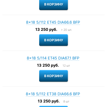
8×18 5/112 ET45 DIA66.6 BFP
13 250 руб.
> 20 шт.
8×18 5/114 ET45 DIA67.1 BFP
13 250 руб.
12 шт
8×18 5/112 ET38 DIA66.6 BFP
13 250 руб.
8 шт