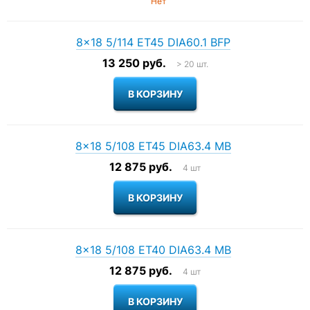
Нет
8×18 5/114 ET45 DIA60.1 BFP
13 250 руб.
> 20 шт.
8×18 5/108 ET45 DIA63.4 MB
12 875 руб.
4 шт
8×18 5/108 ET40 DIA63.4 MB
12 875 руб.
4 шт