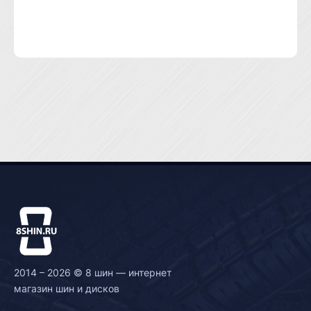
2014 – 2026 © 8 шин — интернет
магазин шин и дисков