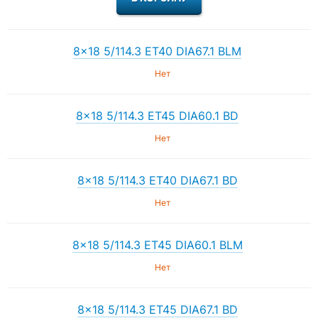
8×18 5/114.3 ET40 DIA67.1 BLM
Нет
8×18 5/114.3 ET45 DIA60.1 BD
Нет
8×18 5/114.3 ET40 DIA67.1 BD
Нет
8×18 5/114.3 ET45 DIA60.1 BLM
Нет
8×18 5/114.3 ET45 DIA67.1 BD