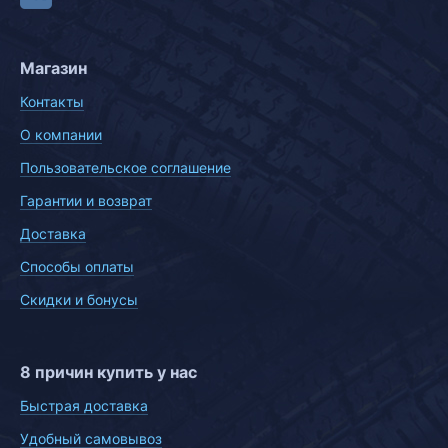
Магазин
Контакты
О компании
Пользовательское соглашение
Гарантии и возврат
Доставка
Способы оплаты
Скидки и бонусы
8 причин купить у нас
Быстрая доставка
Удобный самовывоз