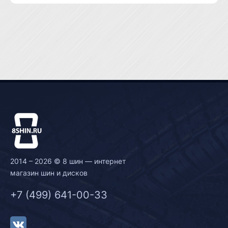
2014 – 2026 © 8 шин — интернет
магазин шин и дисков
+7 (499) 641-00-33