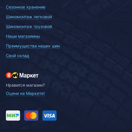
Сезонное хранение
Шиномонтаж легковой
Шиномонтаж грузовой
Наши магазиины
Преимущества наших шин
Свой склад
Нравится магазин?
Оцени на Маркете!