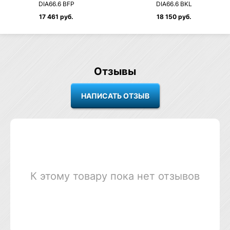
DIA66.6 BFP
DIA66.6 BKL
17 461 руб.
18 150 руб.
Отзывы
К этому товару пока нет отзывов