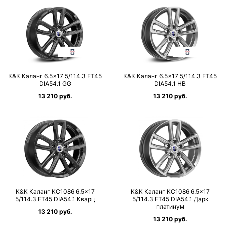
К&К Каланг 6.5×17 5/114.3 ET45
К&К Каланг 6.5×17 5/114.3 ET45
DIA54.1 GG
DIA54.1 HB
13 210 руб.
13 210 руб.
К&К Каланг КС1086 6.5×17
К&К Каланг КС1086 6.5×17
5/114.3 ET45 DIA54.1 Кварц
5/114.3 ET45 DIA54.1 Дарк
платинум
13 210 руб.
13 210 руб.