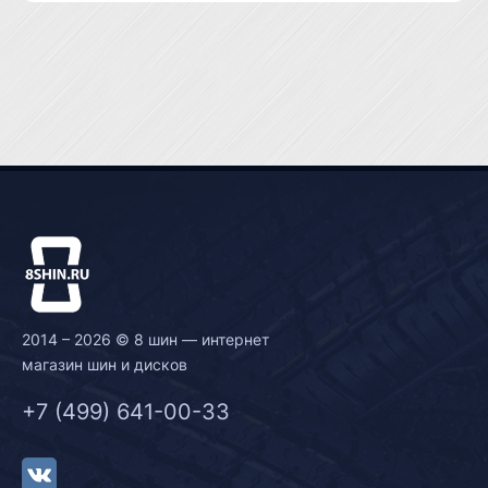
2014 – 2026 © 8 шин — интернет
магазин шин и дисков
+7 (499) 641-00-33