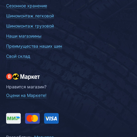
Сезонное хранение
Шиномонтаж легковой
Шиномонтаж грузовой
Наши магазиины
Преимущества наших шин
Свой склад
Нравится магазин?
Оцени на Маркете!