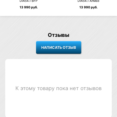
DIA54.1 BFP
DIA54.1 Алмаз
13 990 руб.
13 990 руб.
Отзывы
К этому товару пока нет отзывов