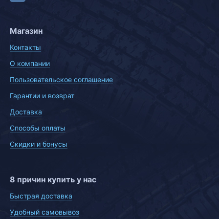
Магазин
Контакты
О компании
Пользовательское соглашение
Гарантии и возврат
Доставка
Способы оплаты
Скидки и бонусы
8 причин купить у нас
Быстрая доставка
Удобный самовывоз