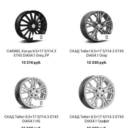
CARWEL Кагра 6.5×17 5/114.3
СКАД Тибет 6.5×17 5/114.3 ET45
ET45 DIA54.1 Grey_FP
DIA54.1 Grap
13 214 руб.
13 330 руб.
СКАД Тибет 6.5×17 5/114.3 ET45
СКАД Тибет 6.5×17 5/114.3 ET45
DIA54.1 HS
DIA54.1 Графит