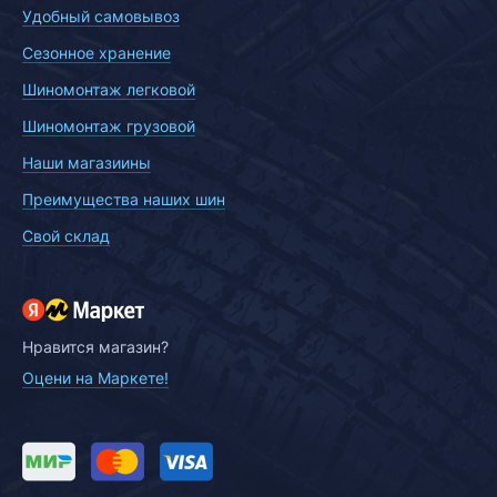
Удобный самовывоз
Сезонное хранение
Шиномонтаж легковой
Шиномонтаж грузовой
Наши магазиины
Преимущества наших шин
Свой склад
Нравится магазин?
Оцени на Маркете!