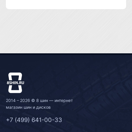
2014 – 2026 © 8 шин — интернет
магазин шин и дисков
+7 (499) 641-00-33