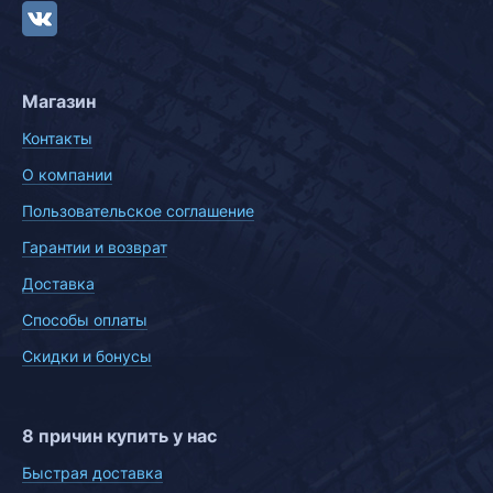
Магазин
Контакты
О компании
Пользовательское соглашение
Гарантии и возврат
Доставка
Способы оплаты
Скидки и бонусы
8 причин купить у нас
Быстрая доставка