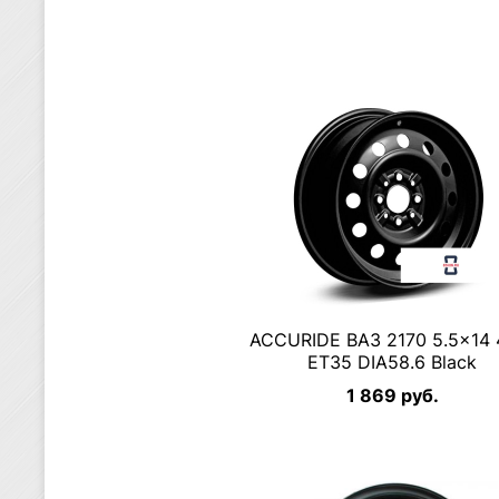
ACCURIDE ВАЗ 2170 5.5×14 
ET35 DIA58.6 Black
1 869 руб.