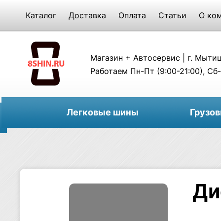
Каталог
Доставка
Оплата
Статьи
О ко
Магазин + Автосервис | г. Мытищи
Работаем Пн-Пт (9:00-21:00), Сб-
Легковые шины
Грузо
Ди