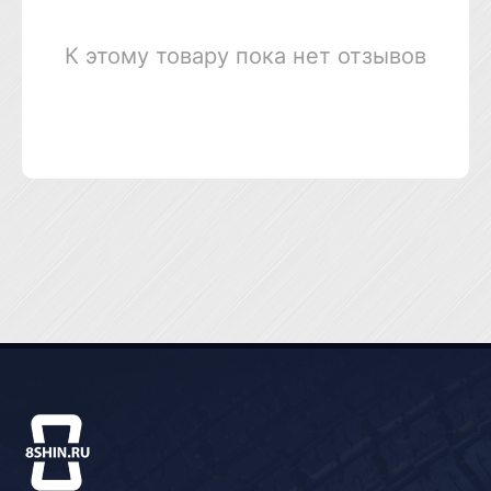
К этому товару пока нет отзывов