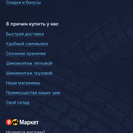
Скидки и бонусы
8 причин купить у нас
Быстрая доставка
Удобный самовывоз
Сезонное хранение
Шиномонтаж легковой
Шиномонтаж грузовой
Наши магазиины
Преимущества наших шин
Свой склад
Нравится магазин?