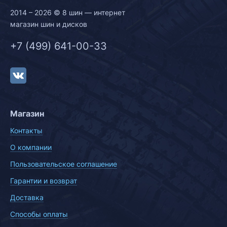
2014 – 2026 © 8 шин — интернет
магазин шин и дисков
+7 (499) 641-00-33
Магазин
Контакты
О компании
Пользовательское соглашение
Гарантии и возврат
Доставка
Способы оплаты