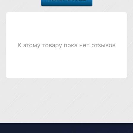
К этому товару пока нет отзывов