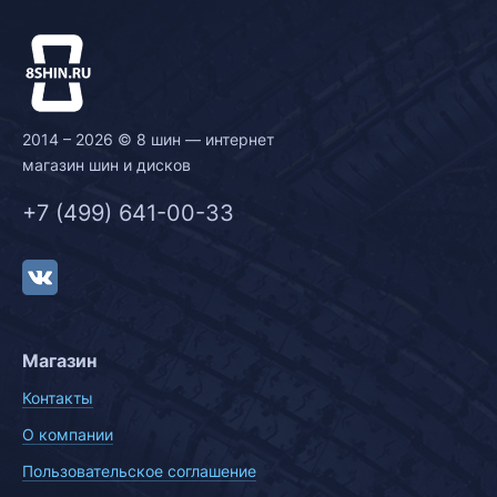
2014 – 2026 © 8 шин — интернет
магазин шин и дисков
+7 (499) 641-00-33
Магазин
Контакты
О компании
Пользовательское соглашение