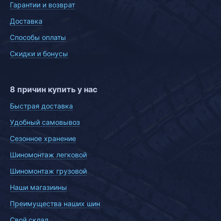
Гарантии и возврат
Доставка
Способы оплаты
Скидки и бонусы
8 причин купить у нас
Быстрая доставка
Удобный самовывоз
Сезонное хранение
Шиномонтаж легковой
Шиномонтаж грузовой
Наши магазиины
Преимущества наших шин
Свой склад