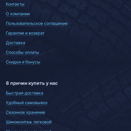
Контакты
О компании
Пользовательское соглашение
Гарантии и возврат
Доставка
Способы оплаты
Скидки и бонусы
8 причин купить у нас
Быстрая доставка
Удобный самовывоз
Сезонное хранение
Шиномонтаж легковой