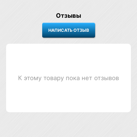
Отзывы
К этому товару пока нет отзывов