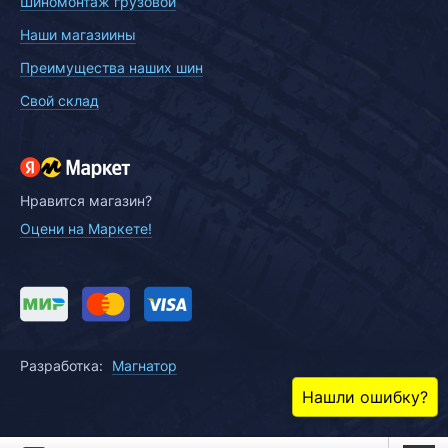
Шиномонтаж грузовой
Наши магазиины
Преимущества наших шин
Свой склад
Нравится магазин?
Оцени на Маркете!
Разработка:
Магнатор
Нашли ошибку?