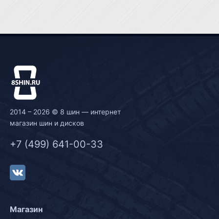
2014 – 2026 © 8 шин — интернет
магазин шин и дисков
+7 (499) 641-00-33
Магазин