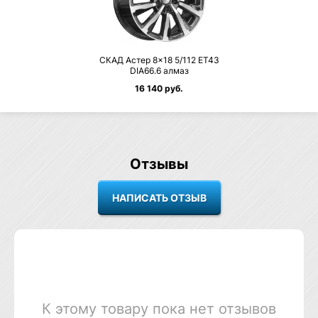
СКАД Астер 8×18 5/112 ET43
DIA66.6 алмаз
16 140 руб.
Отзывы
К этому товару пока нет отзывов