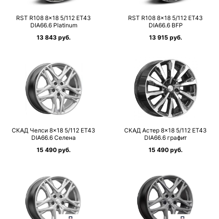
RST R108 8×18 5/112 ET43
RST R108 8×18 5/112 ET43
DIA66.6 Platinum
DIA66.6 BFP
13 843 руб.
13 915 руб.
СКАД Челси 8×18 5/112 ET43
СКАД Астер 8×18 5/112 ET43
DIA66.6 Селена
DIA66.6 графит
15 490 руб.
15 490 руб.