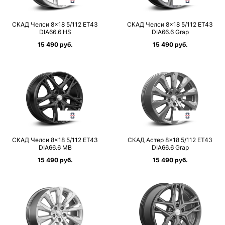
СКАД Челси 8×18 5/112 ET43
СКАД Челси 8×18 5/112 ET43
DIA66.6 HS
DIA66.6 Grap
15 490 руб.
15 490 руб.
СКАД Челси 8×18 5/112 ET43
СКАД Астер 8×18 5/112 ET43
DIA66.6 MB
DIA66.6 Grap
15 490 руб.
15 490 руб.