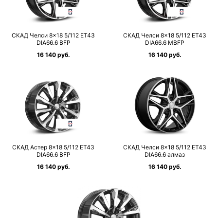
СКАД Челси 8×18 5/112 ET43
СКАД Челси 8×18 5/112 ET43
DIA66.6 BFP
DIA66.6 MBFP
16 140 руб.
16 140 руб.
СКАД Астер 8×18 5/112 ET43
СКАД Челси 8×18 5/112 ET43
DIA66.6 BFP
DIA66.6 алмаз
16 140 руб.
16 140 руб.