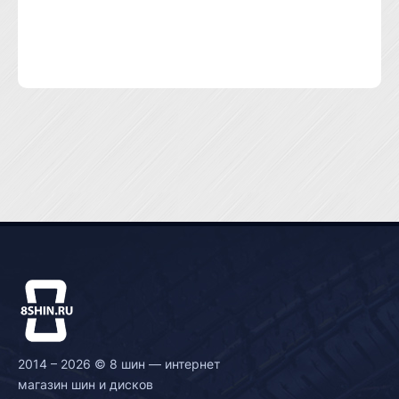
2014 – 2026 © 8 шин — интернет
магазин шин и дисков