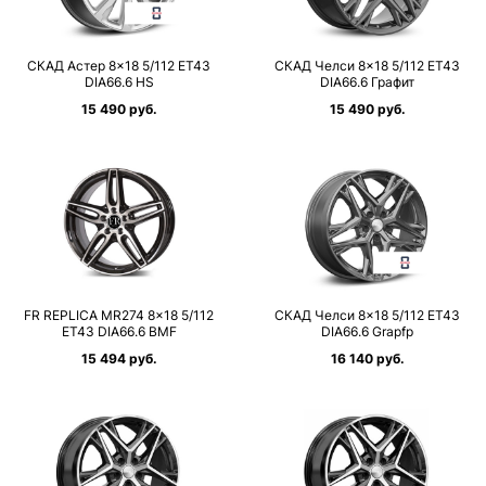
СКАД Астер 8×18 5/112 ET43
СКАД Челси 8×18 5/112 ET43
DIA66.6 HS
DIA66.6 Графит
15 490 руб.
15 490 руб.
FR REPLICA MR274 8×18 5/112
СКАД Челси 8×18 5/112 ET43
ET43 DIA66.6 BMF
DIA66.6 Grapfp
15 494 руб.
16 140 руб.