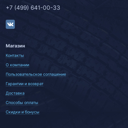
+7 (499) 641-00-33
Магазин
Контакты
О компании
Пользовательское соглашение
Гарантии и возврат
Доставка
Способы оплаты
Скидки и бонусы