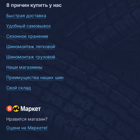
8 причин купить у нас
Быстрая доставка
Удобный самовывоз
Сезонное хранение
Шиномонтаж легковой
Шиномонтаж грузовой
Наши магазиины
Преимущества наших шин
Свой склад
Нравится магазин?
Оцени на Маркете!