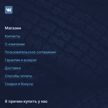
Магазин
Контакты
О компании
Пользовательское соглашение
Гарантии и возврат
Доставка
Способы оплаты
Скидки и бонусы
8 причин купить у нас