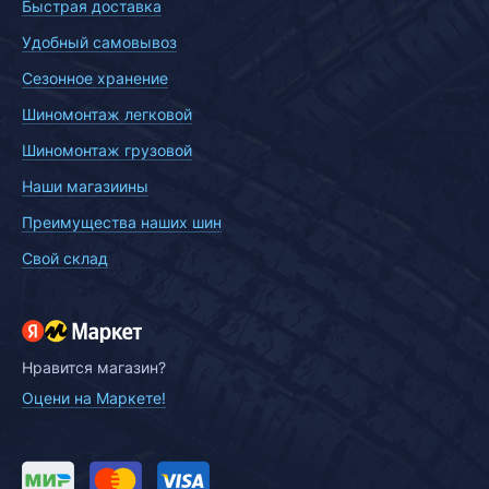
Быстрая доставка
Удобный самовывоз
Сезонное хранение
Шиномонтаж легковой
Шиномонтаж грузовой
Наши магазиины
Преимущества наших шин
Свой склад
Нравится магазин?
Оцени на Маркете!