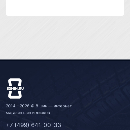
2014 – 2026 © 8 шин — интернет
магазин шин и дисков
+7 (499) 641-00-33