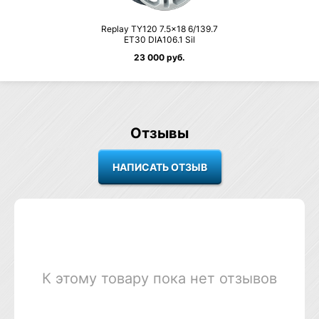
Replay TY120 7.5×18 6/139.7
ET30 DIA106.1 Sil
23 000 руб.
Отзывы
К этому товару пока нет отзывов