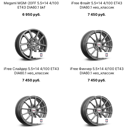
Megami MGM-20FF 5.5×14 4/100
iFree Флайт 5.5×14 4/100 ET43
ET43 DIA60.1 bkf
DIA60.1 нео_классик
6 950 руб.
7 450 руб.
iFree Слайдер 5.5×14 4/100 ET43
iFree Финчер 5.5×14 4/100 ET43
DIA60.1 нео_классик
DIA60.1 нео_классик
7 450 руб.
7 450 руб.