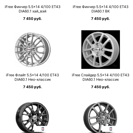
iFree Финчер 5.5×14 4/100 ET43
iFree Финчер 5.5×14 4/100 ET43
DIA60.1 хай_вэй
DIA60.1 BK
7 450 руб.
7 450 руб.
iFree Флайт 5.5×14 4/100 ET43
iFree Слайдер 5.5×14 4/100 ET43
DIA60.1 Нео-классик
DIA60.1 Нео-классик
7 450 руб.
7 450 руб.