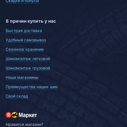
Скидки и бонусы
8 причин купить у нас
Быстрая доставка
Удобный самовывоз
Сезонное хранение
Шиномонтаж легковой
Шиномонтаж грузовой
Наши магазиины
Преимущества наших шин
Свой склад
Нравится магазин?