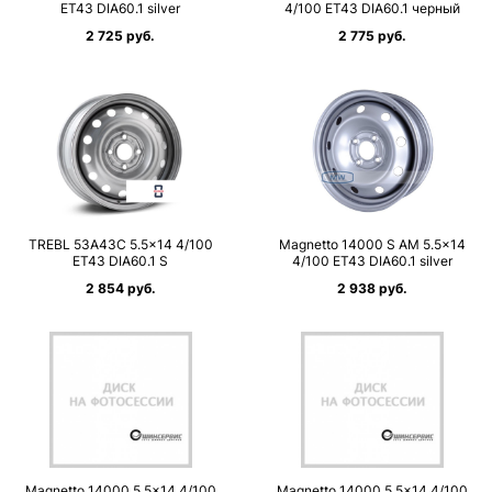
ET43 DIA60.1 silver
4/100 ET43 DIA60.1 черный
2 725 руб.
2 775 руб.
TREBL 53A43C 5.5×14 4/100
Magnetto 14000 S AM 5.5×14
ET43 DIA60.1 S
4/100 ET43 DIA60.1 silver
2 854 руб.
2 938 руб.
Magnetto 14000 5.5×14 4/100
Magnetto 14000 5.5×14 4/100