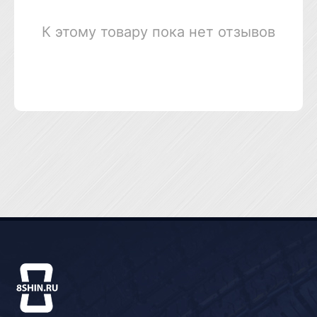
К этому товару пока нет отзывов