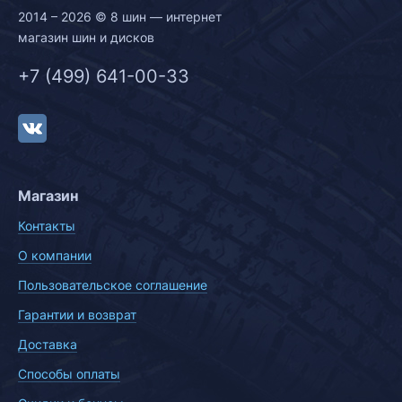
2014 – 2026 © 8 шин — интернет
магазин шин и дисков
+7 (499) 641-00-33
Магазин
Контакты
О компании
Пользовательское соглашение
Гарантии и возврат
Доставка
Способы оплаты