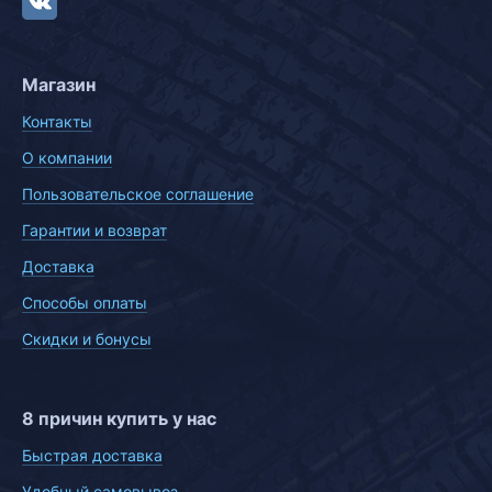
Магазин
Контакты
О компании
Пользовательское соглашение
Гарантии и возврат
Доставка
Способы оплаты
Скидки и бонусы
8 причин купить у нас
Быстрая доставка
Удобный самовывоз