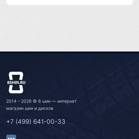
2014 – 2026 © 8 шин — интернет
магазин шин и дисков
+7 (499) 641-00-33