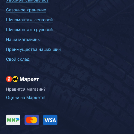
Сезонное хранение
Шиномонтаж легковой
Шиномонтаж грузовой
Наши магазиины
Преимущества наших шин
Свой склад
Нравится магазин?
Оцени на Маркете!