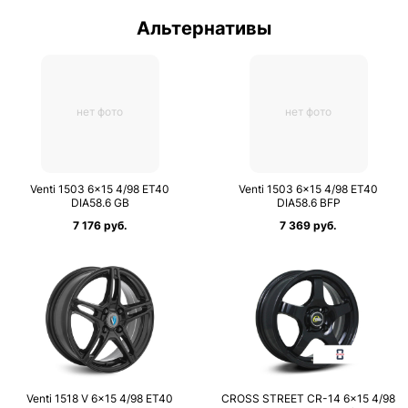
Альтернативы
нет фото
нет фото
Venti 1503 6×15 4/98 ET40
Venti 1503 6×15 4/98 ET40
DIA58.6 GB
DIA58.6 BFP
7 176 руб.
7 369 руб.
Venti 1518 V 6×15 4/98 ET40
CROSS STREET CR-14 6×15 4/98