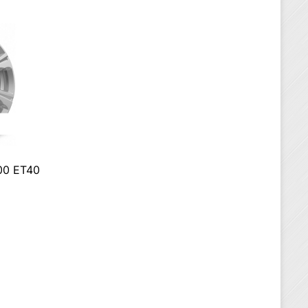
00 ET40