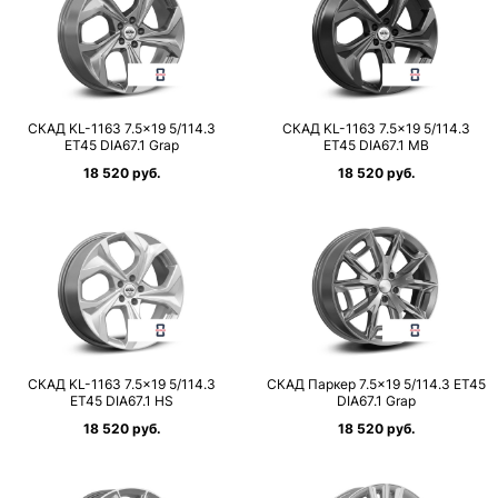
СКАД KL-1163 7.5×19 5/114.3
СКАД KL-1163 7.5×19 5/114.3
ET45 DIA67.1 Grap
ET45 DIA67.1 MB
18 520 руб.
18 520 руб.
СКАД KL-1163 7.5×19 5/114.3
СКАД Паркер 7.5×19 5/114.3 ET45
ET45 DIA67.1 HS
DIA67.1 Grap
18 520 руб.
18 520 руб.