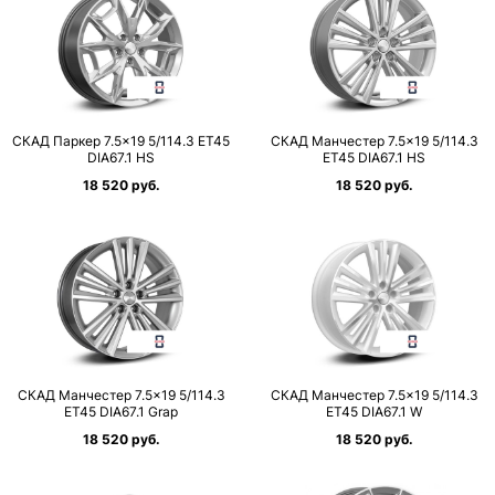
СКАД Паркер 7.5×19 5/114.3 ET45
СКАД Манчестер 7.5×19 5/114.3
DIA67.1 HS
ET45 DIA67.1 HS
18 520 руб.
18 520 руб.
СКАД Манчестер 7.5×19 5/114.3
СКАД Манчестер 7.5×19 5/114.3
ET45 DIA67.1 Grap
ET45 DIA67.1 W
18 520 руб.
18 520 руб.