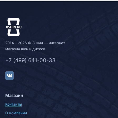
2014 – 2026 © 8 шин — интернет
магазин шин и дисков
+7 (499) 641-00-33
Магазин
Контакты
О компании