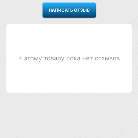
К этому товару пока нет отзывов