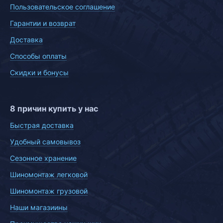
Пользовательское соглашение
Гарантии и возврат
Доставка
Способы оплаты
Скидки и бонусы
8 причин купить у нас
Быстрая доставка
Удобный самовывоз
Сезонное хранение
Шиномонтаж легковой
Шиномонтаж грузовой
Наши магазиины