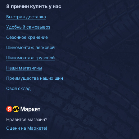
8 причин купить у нас
Быстрая доставка
Удобный самовывоз
Сезонное хранение
Шиномонтаж легковой
Шиномонтаж грузовой
Наши магазиины
Преимущества наших шин
Свой склад
Нравится магазин?
Оцени на Маркете!