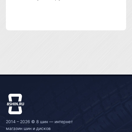
2014 – 2026 © 8 шин — интернет
магазин шин и дисков