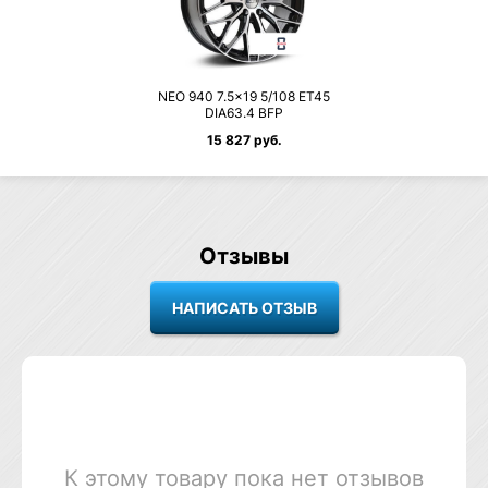
NEO 940 7.5×19 5/108 ET45
DIA63.4 BFP
15 827 руб.
Отзывы
К этому товару пока нет отзывов