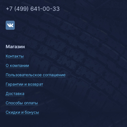
+7 (499) 641-00-33
Магазин
Контакты
О компании
Пользовательское соглашение
Гарантии и возврат
Доставка
Способы оплаты
Скидки и бонусы