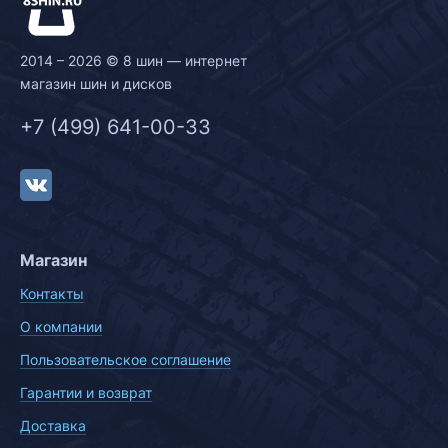
2014 – 2026 © 8 шин — интернет
магазин шин и дисков
+7 (499) 641-00-33
Магазин
Контакты
О компании
Пользовательское соглашение
Гарантии и возврат
Доставка