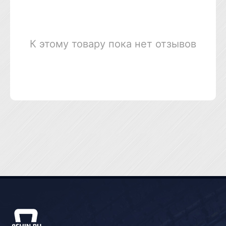
К этому товару пока нет отзывов