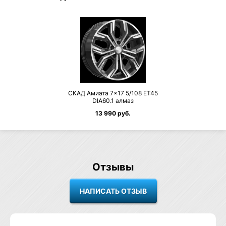
СКАД Амиата 7×17 5/108 ET45
DIA60.1 алмаз
13 990 руб.
Отзывы