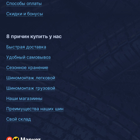
Способы оплаты
Скидки и бонусы
8 причин купить у нас
Быстрая доставка
Удобный самовывоз
Сезонное хранение
Шиномонтаж легковой
Шиномонтаж грузовой
Наши магазиины
Преимущества наших шин
Свой склад