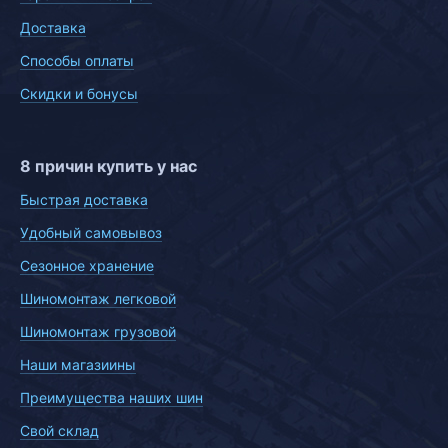
Доставка
Способы оплаты
Скидки и бонусы
8 причин купить у нас
Быстрая доставка
Удобный самовывоз
Сезонное хранение
Шиномонтаж легковой
Шиномонтаж грузовой
Наши магазиины
Преимущества наших шин
Свой склад