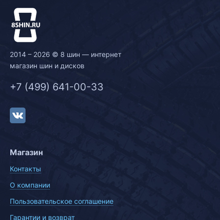
2014 – 2026 © 8 шин — интернет
магазин шин и дисков
+7 (499) 641-00-33
Магазин
Контакты
О компании
Пользовательское соглашение
Гарантии и возврат