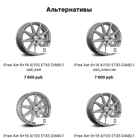
Альтернативы
iFree Хит 6×16 4/100 ET45 DIA60.1
iFree Хит 6×16 4/100 ET45 DIA60.1
хай_вэй
нео_классик
7 600 руб.
7 600 руб.
iFree Хит 6×16 4/100 ET45 DIA60.1
iFree Хит 6×16 4/100 ET45 DIA60.1