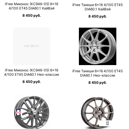
iFree Миконос (КС946-05) 6×16
iFree Такеши 6×16 4/100 ET45
4/100 ET45 DIA60.1 ХайВэй
DIA60.1 ХайВэй
8 450 руб.
8 450 руб.
нет фото
iFree Миконос (КС946-05) 6×16
iFree Такеши 6×16 4/100 ET45
4/100 ET45 DIA60.1 Нео-классик
DIA60.1 Нео-классик
8 450 руб.
8 450 руб.