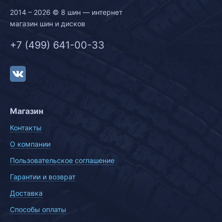
2014 – 2026 © 8 шин — интернет
магазин шин и дисков
+7 (499) 641-00-33
Магазин
Контакты
О компании
Пользовательское соглашение
Гарантии и возврат
Доставка
Способы оплаты