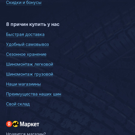
Скидки и бонусы
8 причин купить у нас
Быстрая доставка
Удобный самовывоз
Сезонное хранение
Шиномонтаж легковой
Шиномонтаж грузовой
Наши магазиины
Преимущества наших шин
Свой склад
Нравится магазин?