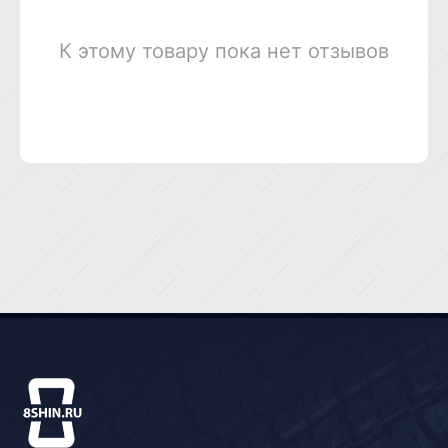
К этому товару пока нет отзывов