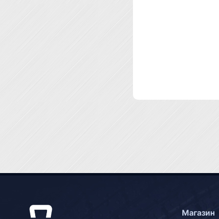
Магазин