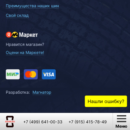
Преимущества наших шин
Свой склад
Нравится магазин?
Оцени на Маркете!
Разработка:
Магнатор
Нашли ошибку?
+7 (499) 641-00-33
+7 (915) 415-78-49
Меню