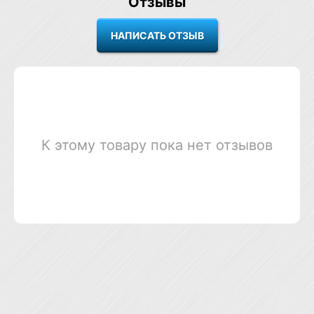
Отзывы
К этому товару пока нет отзывов