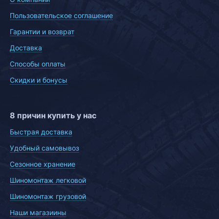
Пользовательское соглашение
Гарантии и возврат
Доставка
Способы оплаты
Скидки и бонусы
8 причин купить у нас
Быстрая доставка
Удобный самовывоз
Сезонное хранение
Шиномонтаж легковой
Шиномонтаж грузовой
Наши магазиины