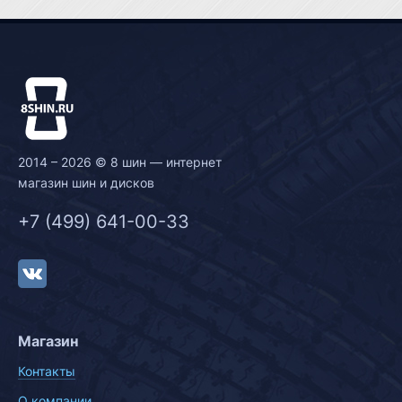
2014 – 2026 © 8 шин — интернет
магазин шин и дисков
+7 (499) 641-00-33
Магазин
Контакты
О компании