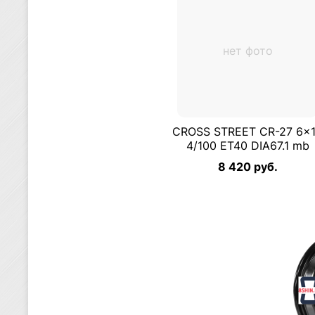
нет фото
CROSS STREET CR-27 6×
4/100 ET40 DIA67.1 mb
8 420 руб.