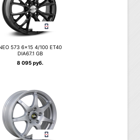
NEO 573 6×15 4/100 ET40
DIA67.1 GB
8 095 руб.