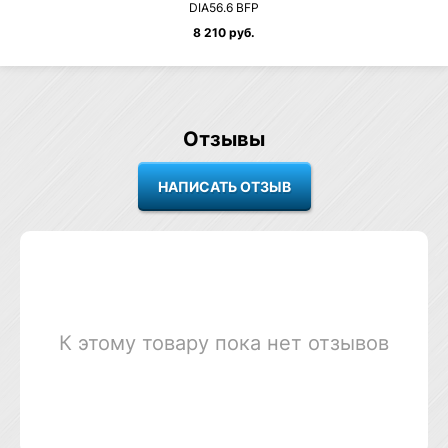
DIA56.6 BFP
8 210 руб.
Отзывы
К этому товару пока нет отзывов