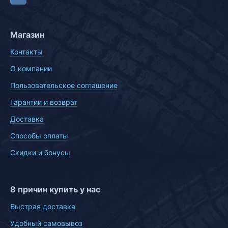
Магазин
Контакты
О компании
Пользовательское соглашение
Гарантии и возврат
Доставка
Способы оплаты
Скидки и бонусы
8 причин купить у нас
Быстрая доставка
Удобный самовывоз