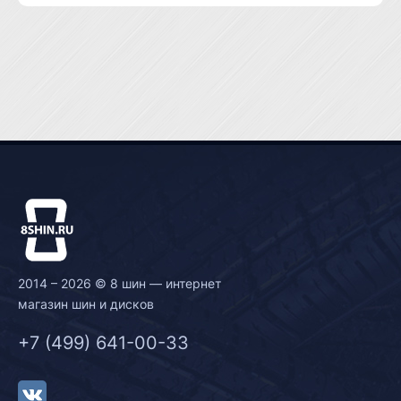
2014 – 2026 © 8 шин — интернет
магазин шин и дисков
+7 (499) 641-00-33