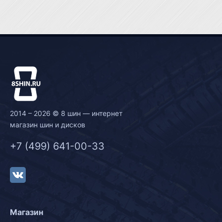
2014 – 2026 © 8 шин — интернет
магазин шин и дисков
+7 (499) 641-00-33
Магазин