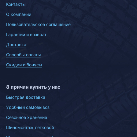
Контакты
О компании
Пользовательское соглашение
Гарантии и возврат
Доставка
Способы оплаты
Скидки и бонусы
8 причин купить у нас
Быстрая доставка
Удобный самовывоз
Сезонное хранение
Шиномонтаж легковой