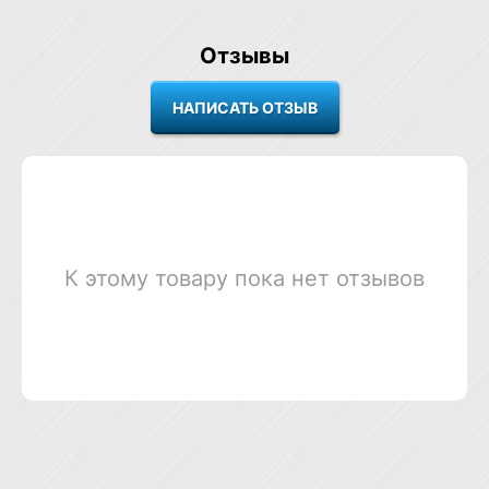
Отзывы
К этому товару пока нет отзывов