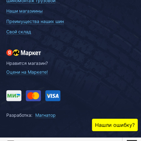
Шиномонтаж грузовой
Наши магазиины
Преимущества наших шин
Свой склад
Нравится магазин?
Оцени на Маркете!
Разработка:
Магнатор
Нашли ошибку?