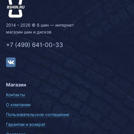
2014 – 2026 © 8 шин — интернет
магазин шин и дисков
+7 (499) 641-00-33
Магазин
Контакты
О компании
Пользовательское соглашение
Гарантии и возврат