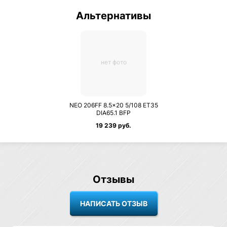
Альтернативы
нет фото
NEO 206FF 8.5×20 5/108 ET35
DIA65.1 BFP
19 239 руб.
Отзывы