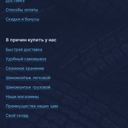
Доставка
Способы оплаты
Скидки и бонусы
8 причин купить у нас
Быстрая доставка
Удобный самовывоз
Сезонное хранение
Шиномонтаж легковой
Шиномонтаж грузовой
Наши магазиины
Преимущества наших шин
Свой склад