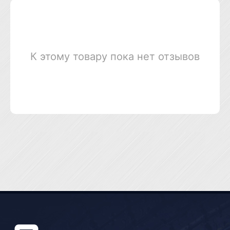
К этому товару пока нет отзывов