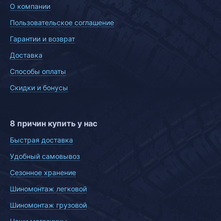
О компании
Пользовательское соглашение
Гарантии и возврат
Доставка
Способы оплаты
Скидки и бонусы
8 причин купить у нас
Быстрая доставка
Удобный самовывоз
Сезонное хранение
Шиномонтаж легковой
Шиномонтаж грузовой