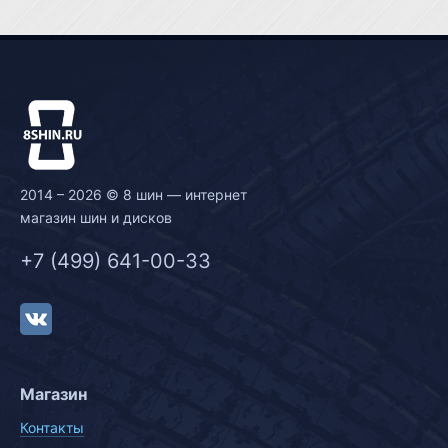
2014 – 2026 © 8 шин — интернет
магазин шин и дисков
+7 (499) 641-00-33
Магазин
Контакты