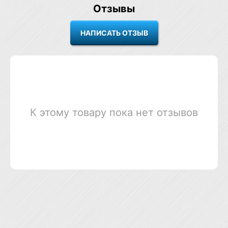
Отзывы
К этому товару пока нет отзывов