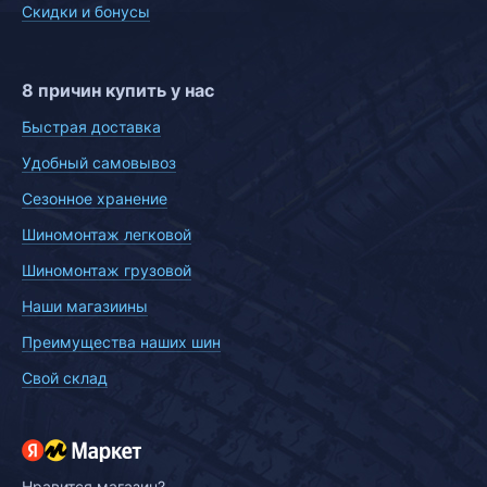
Скидки и бонусы
8 причин купить у нас
Быстрая доставка
Удобный самовывоз
Сезонное хранение
Шиномонтаж легковой
Шиномонтаж грузовой
Наши магазиины
Преимущества наших шин
Свой склад
Нравится магазин?