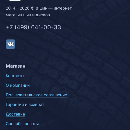
2014 – 2026 © 8 шин — интернет
магазин шин и дисков
+7 (499) 641-00-33
Магазин
Контакты
О компании
Пользовательское соглашение
Гарантии и возврат
Доставка
Способы оплаты