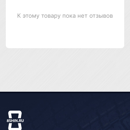
К этому товару пока нет отзывов