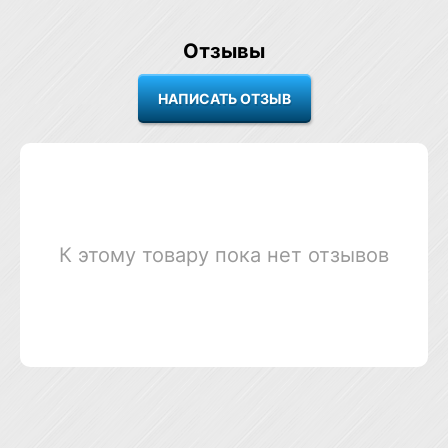
Отзывы
К этому товару пока нет отзывов