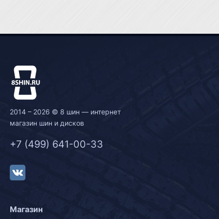
2014 – 2026 © 8 шин — интернет
магазин шин и дисков
+7 (499) 641-00-33
Магазин