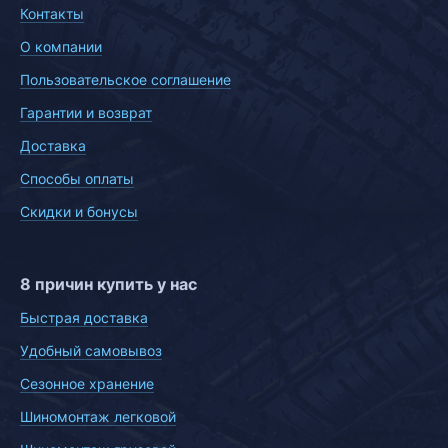
Контакты
О компании
Пользовательское соглашение
Гарантии и возврат
Доставка
Способы оплаты
Скидки и бонусы
8 причин купить у нас
Быстрая доставка
Удобный самовывоз
Сезонное хранение
Шиномонтаж легковой