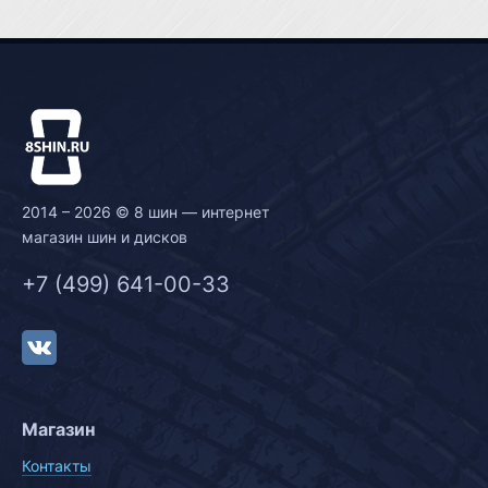
2014 – 2026 © 8 шин — интернет
магазин шин и дисков
+7 (499) 641-00-33
Магазин
Контакты