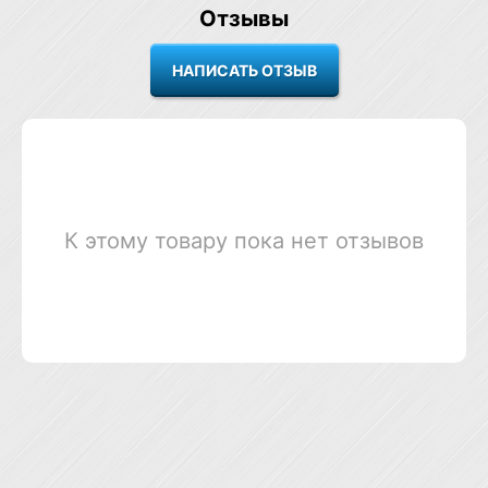
Отзывы
К этому товару пока нет отзывов