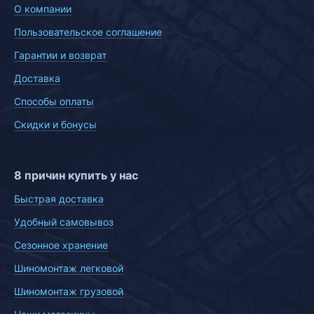
О компании
Пользовательское соглашение
Гарантии и возврат
Доставка
Способы оплаты
Скидки и бонусы
8 причин купить у нас
Быстрая доставка
Удобный самовывоз
Сезонное хранение
Шиномонтаж легковой
Шиномонтаж грузовой