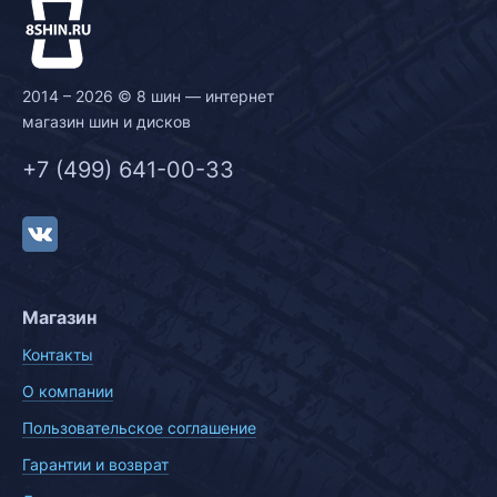
2014 – 2026 © 8 шин — интернет
магазин шин и дисков
+7 (499) 641-00-33
Магазин
Контакты
О компании
Пользовательское соглашение
Гарантии и возврат