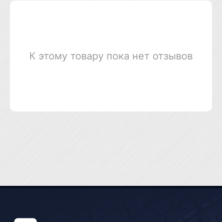
К этому товару пока нет отзывов