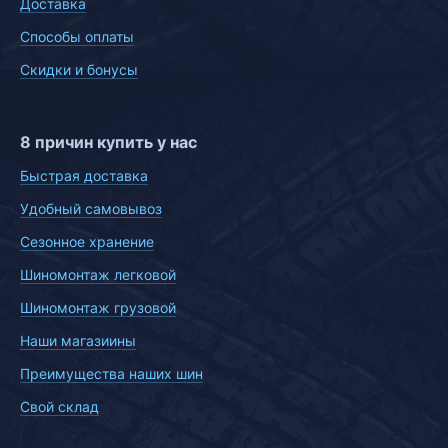
Доставка
Способы оплаты
Скидки и бонусы
8 причин купить у нас
Быстрая доставка
Удобный самовывоз
Сезонное хранение
Шиномонтаж легковой
Шиномонтаж грузовой
Наши магазиины
Преимущества наших шин
Свой склад