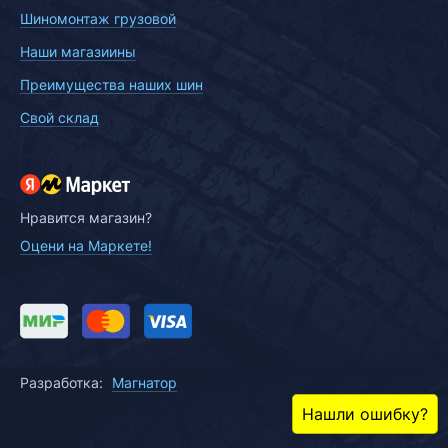
Шиномонтаж грузовой
Наши магазиины
Преимущества наших шин
Свой склад
Нравится магазин?
Оцени на Маркете!
Разработка:
Магнатор
Нашли ошибку?