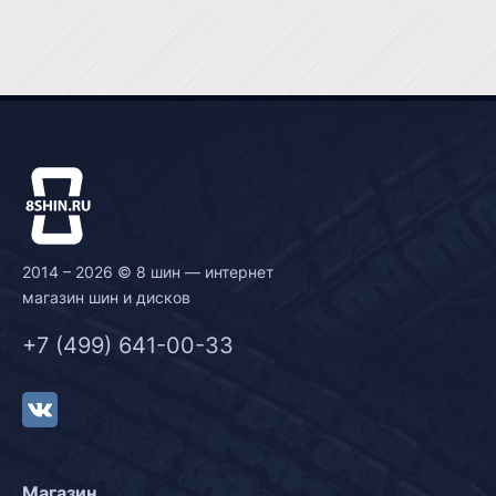
2014 – 2026 © 8 шин — интернет
магазин шин и дисков
+7 (499) 641-00-33
Магазин