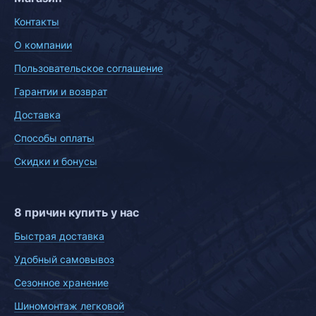
Контакты
О компании
Пользовательское соглашение
Гарантии и возврат
Доставка
Способы оплаты
Скидки и бонусы
8 причин купить у нас
Быстрая доставка
Удобный самовывоз
Сезонное хранение
Шиномонтаж легковой