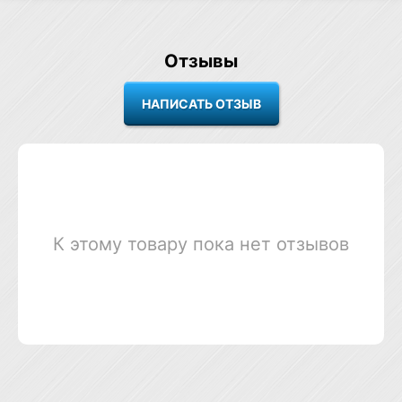
Отзывы
К этому товару пока нет отзывов