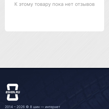
К этому товару пока нет отзывов
2014 – 2026 © 8 шин — интернет