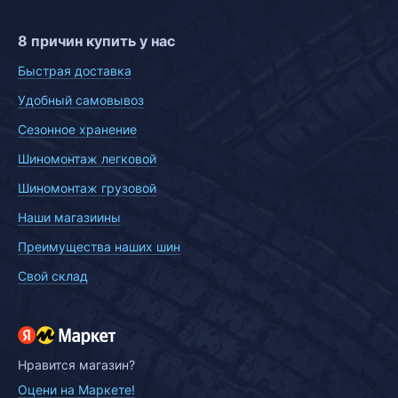
8 причин купить у нас
Быстрая доставка
Удобный самовывоз
Сезонное хранение
Шиномонтаж легковой
Шиномонтаж грузовой
Наши магазиины
Преимущества наших шин
Свой склад
Нравится магазин?
Оцени на Маркете!