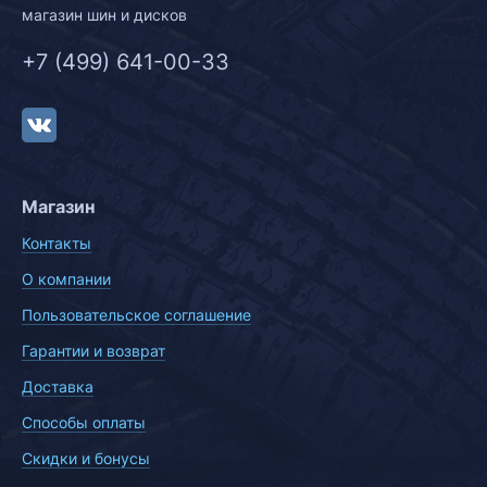
магазин шин и дисков
+7 (499) 641-00-33
Магазин
Контакты
О компании
Пользовательское соглашение
Гарантии и возврат
Доставка
Способы оплаты
Скидки и бонусы