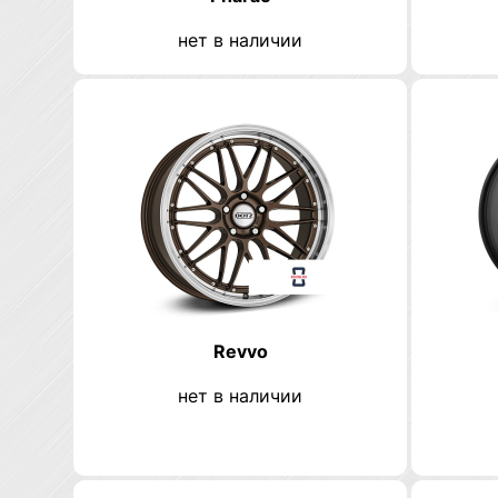
нет в наличии
Revvo
нет в наличии