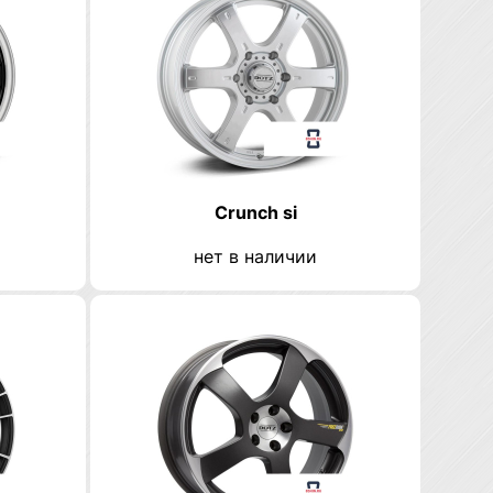
Crunch si
нет в наличии