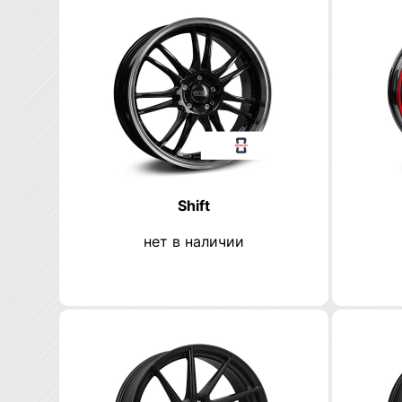
Shift
нет в наличии