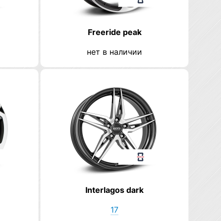
Freeride peak
нет в наличии
Interlagos dark
17