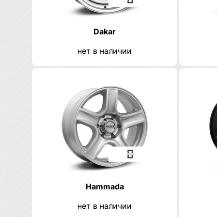
Dakar
нет в наличии
Hammada
нет в наличии