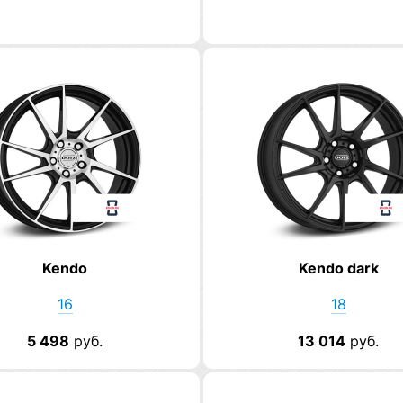
Kendo
Kendo dark
16
18
5 498
руб.
13 014
руб.