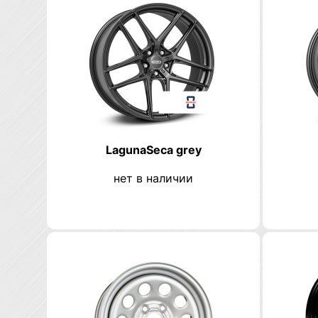
LagunaSeca grey
нет в наличии