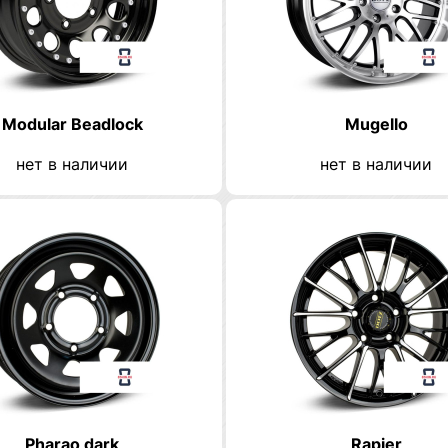
Modular Beadlock
Mugello
нет в наличии
нет в наличии
Pharao dark
Rapier