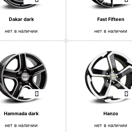
Dakar dark
Fast Fifteen
нет в наличии
нет в наличии
Hammada dark
Hanzo
нет в наличии
нет в наличии