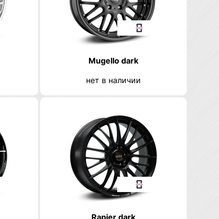
Mugello dark
нет в наличии
Rapier dark