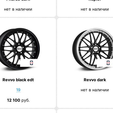
нет в наличии
нет в наличии
Revvo black edt
Revvo dark
19
нет в наличии
12 100
руб.