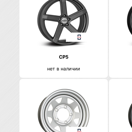
CP5
нет в наличии