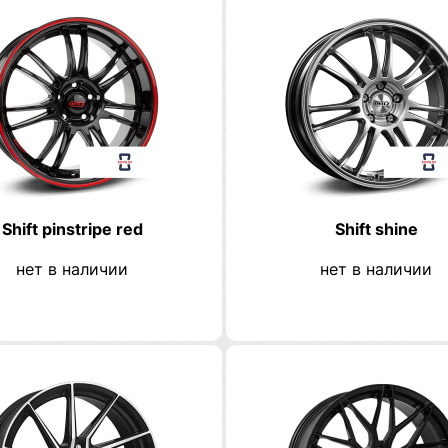
Shift pinstripe red
Shift shine
нет в наличии
нет в наличии