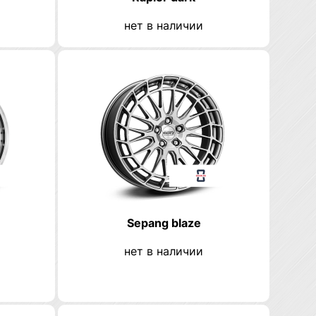
нет в наличии
Sepang blaze
нет в наличии