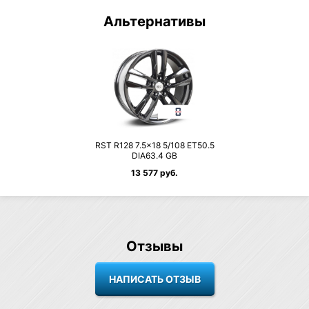
Альтернативы
RST R128 7.5×18 5/108 ET50.5
DIA63.4 GB
13 577 руб.
Отзывы