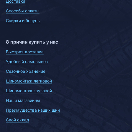
Доставка
Способы оплаты
Скидки и бонусы
8 причин купить у нас
Быстрая доставка
Удобный самовывоз
Сезонное хранение
Шиномонтаж легковой
Шиномонтаж грузовой
Наши магазиины
Преимущества наших шин
Свой склад