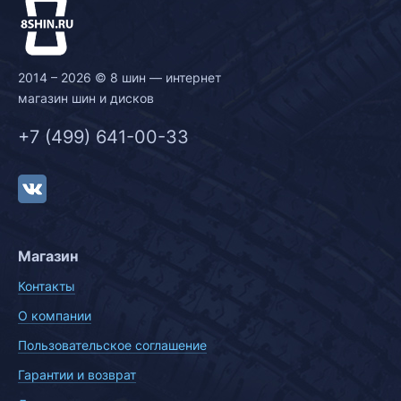
2014 – 2026 © 8 шин — интернет
магазин шин и дисков
+7 (499) 641-00-33
Магазин
Контакты
О компании
Пользовательское соглашение
Гарантии и возврат