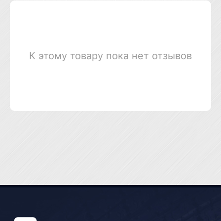
К этому товару пока нет отзывов