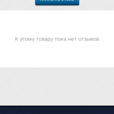
К этому товару пока нет отзывов