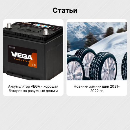
Статьи
Аккумулятор VEGA - хорошая
Новинки зимних шин 2021-
батарея за разумные деньги
2022 гг.