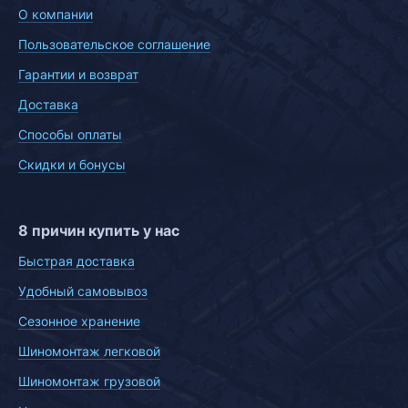
О компании
Пользовательское соглашение
Гарантии и возврат
Доставка
Способы оплаты
Скидки и бонусы
8 причин купить у нас
Быстрая доставка
Удобный самовывоз
Сезонное хранение
Шиномонтаж легковой
Шиномонтаж грузовой