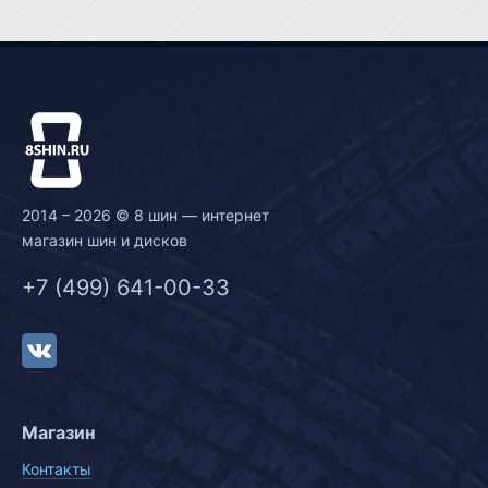
2014 – 2026 © 8 шин — интернет
магазин шин и дисков
+7 (499) 641-00-33
Магазин
Контакты