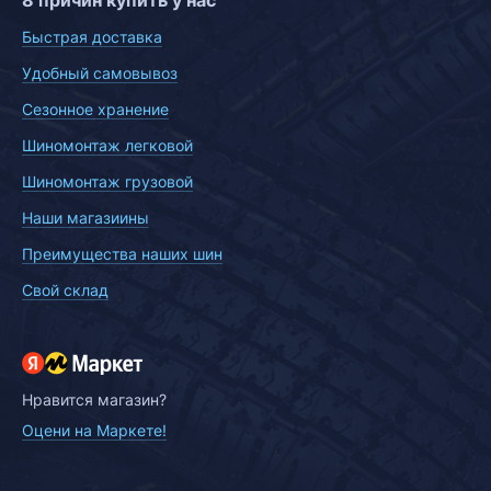
8 причин купить у нас
Быстрая доставка
Удобный самовывоз
Сезонное хранение
Шиномонтаж легковой
Шиномонтаж грузовой
Наши магазиины
Преимущества наших шин
Свой склад
Нравится магазин?
Оцени на Маркете!