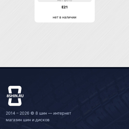
E21
нет в наличии
2014 – 2026 © 8 шин — интернет
магазин шин и дисков