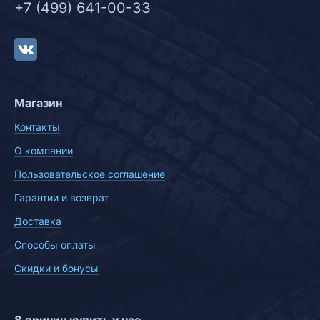
+7 (499) 641-00-33
Магазин
Контакты
О компании
Пользовательское соглашение
Гарантии и возврат
Доставка
Способы оплаты
Скидки и бонусы