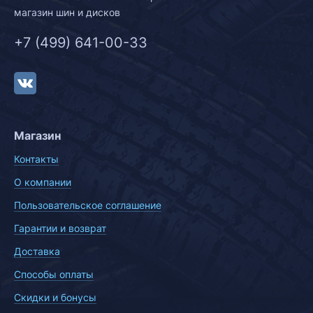
магазин шин и дисков
+7 (499) 641-00-33
Магазин
Контакты
О компании
Пользовательское соглашение
Гарантии и возврат
Доставка
Способы оплаты
Скидки и бонусы