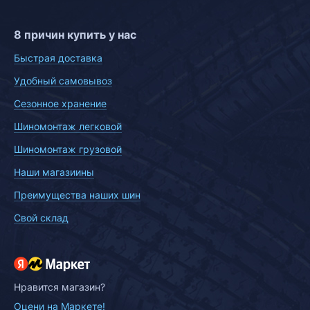
8 причин купить у нас
Быстрая доставка
Удобный самовывоз
Сезонное хранение
Шиномонтаж легковой
Шиномонтаж грузовой
Наши магазиины
Преимущества наших шин
Свой склад
Нравится магазин?
Оцени на Маркете!