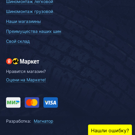
Шиномонтаж легковой
Шиномонтаж грузовой
Наши магазиины
Преимущества наших шин
Свой склад
Нравится магазин?
Оцени на Маркете!
Разработка:
Магнатор
Нашли ошибку?