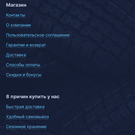
Магазин
Контакты
О компании
Пользовательское соглашение
Гарантии и возврат
Доставка
Способы оплаты
Скидки и бонусы
8 причин купить у нас
Быстрая доставка
Удобный самовывоз
Сезонное хранение