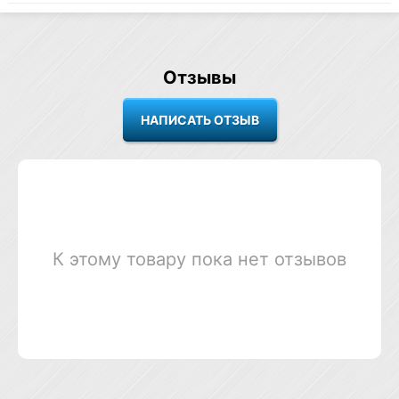
Отзывы
К этому товару пока нет отзывов