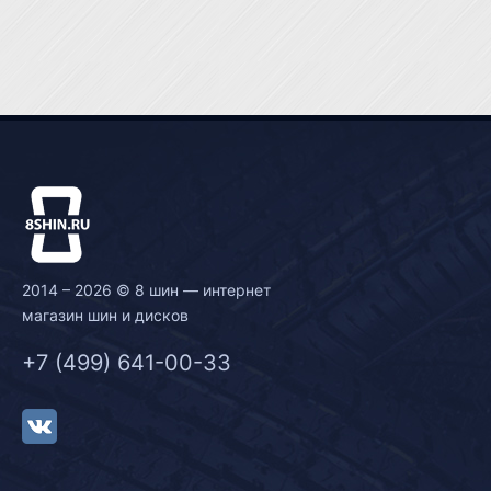
2014 – 2026 © 8 шин — интернет
магазин шин и дисков
+7 (499) 641-00-33