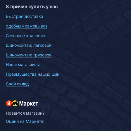
8 причин купить у нас
Быстрая доставка
Удобный самовывоз
Сезонное хранение
Шиномонтаж легковой
Шиномонтаж грузовой
Наши магазиины
Преимущества наших шин
Свой склад
Нравится магазин?
Оцени на Маркете!