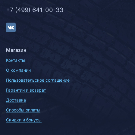
+7 (499) 641-00-33
Магазин
Контакты
О компании
Пользовательское соглашение
Гарантии и возврат
Доставка
Способы оплаты
Скидки и бонусы