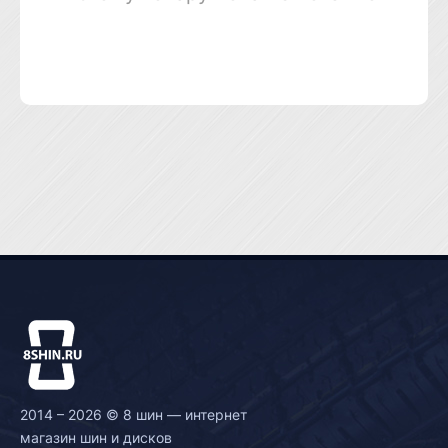
2014 – 2026 © 8 шин — интернет
магазин шин и дисков