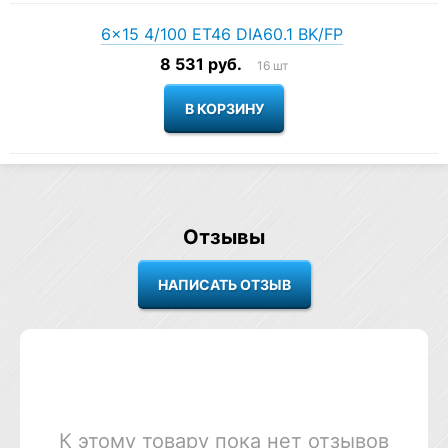
6×15 4/100 ET46 DIA60.1 BK/FP
8 531 руб.
16 шт
Отзывы
К этому товару пока нет отзывов